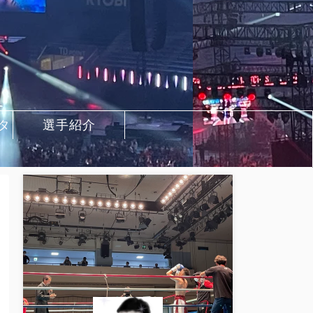
タ
選手紹介