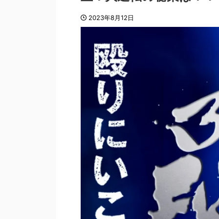
2023年8月12日