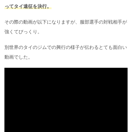
ってタイ遠征を決行。
その際の動画が以下になりますが、服部選手の対戦相手が
強くてびっくり。
別世界のタイのジムでの興行の様子が伝わるとても面白い
動画でした。