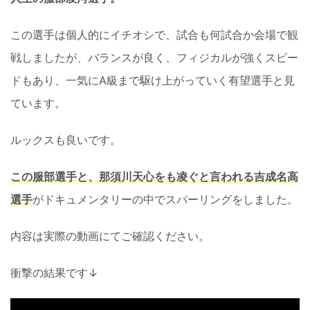
この選手は個人的にイチオシで、試合も何試合か会場で観
戦しましたが、バランスが良く、フィジカルが強くスピー
ドもあり、一気にA級まで駆け上がっていく有望選手と見
ています。
ルックスも良いです。
この服部選手と、那須川天心をも凌ぐと言われる吉成名高
選手
がドキュメンタリーの中でスパーリングをしました。
内容は実際の動画にてご確認ください。
衝撃の結果です↓