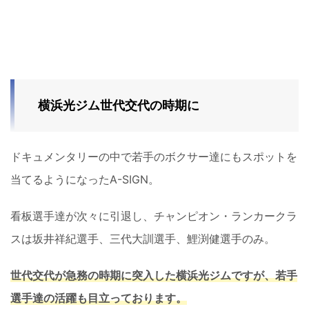
横浜光ジム世代交代の時期に
ドキュメンタリーの中で若手のボクサー達にもスポットを
当てるようになったA-SIGN。
看板選手達が次々に引退し、チャンピオン・ランカークラ
スは坂井祥紀選手、三代大訓選手、鯉渕健選手のみ。
世代交代が急務の時期に突入した横浜光ジムですが、若手
選手達の活躍も目立っております。