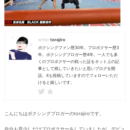
torajiro
ボクシングファン歴30年。プロボクサー歴3
年。ボクシングブロガー歴4年。一人でも多
くのプロボクサーの戦った証をネット上の記
事として残していきたいと思いブログを開
設。Xも投稿していますのでフォローいただ
けると嬉しいです。
こんにちはボクシングブロガーのtorajiroです。
自分も昔少しだけプロボクサーをしていましたが、デビュ