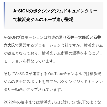
A-SIGNのボクシングジムドキュメンタリー
で横浜光ジムのホープ達が登場
A-SIGNプロモーションは前述の通り
石井一太郎氏と石井
六大氏
で運営するプロモーション会社ですが、横浜光ジム
が拠点となっており、横浜光ジム所属の選手を中心にプロ
モーションを行なっています。
そしてA-SINGが運営するYouTubeチャンネルでは横浜光
ジムの選手にスポットを当てたボクシングジムドキュメン
タリー動画がアップされています。
2022年の途中までは横浜光ジムに対しては以下のような