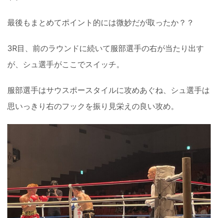
最後もまとめてポイント的には微妙だが取ったか？？
3R目、前のラウンドに続いて服部選手の右が当たり出す
が、シュ選手がここでスイッチ。
服部選手はサウスポースタイルに攻めあぐね、シュ選手は
思いっきり右のフックを振り見栄えの良い攻め。