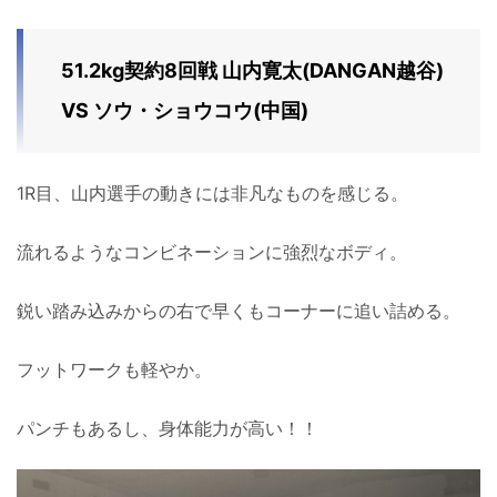
51.2kg契約8回戦 山内寛太(DANGAN越谷)
VS ソウ・ショウコウ(中国)
1R目、山内選手の動きには非凡なものを感じる。
流れるようなコンビネーションに強烈なボディ。
鋭い踏み込みからの右で早くもコーナーに追い詰める。
フットワークも軽やか。
パンチもあるし、身体能力が高い！！