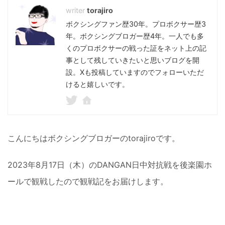
torajiro
ボクシングファン歴30年。プロボクサー歴3
年。ボクシングブロガー歴4年。一人でも多
くのプロボクサーの戦った証をネット上の記
事として残していきたいと思いブログを開
設。Xも投稿していますのでフォローいただ
けると嬉しいです。
こんにちはボクシングブロガーのtorajiroです。
2023年8月17日（木）のDANGAN日中対抗戦を後楽園ホ
ールで観戦したので観戦記をお届けします。