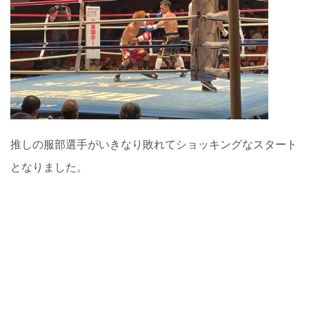
推しの服部選手がいきなり敗れてショッキングなスタート
となりました。