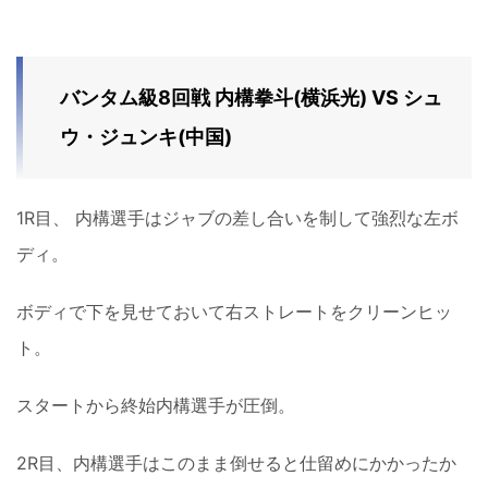
バンタム級8回戦 内構拳斗(横浜光) VS シュ
ウ・ジュンキ(中国)
1R目、 内構選手はジャブの差し合いを制して強烈な左ボ
ディ。
ボディで下を見せておいて右ストレートをクリーンヒッ
ト。
スタートから終始内構選手が圧倒。
2R目、内構選手はこのまま倒せると仕留めにかかったか