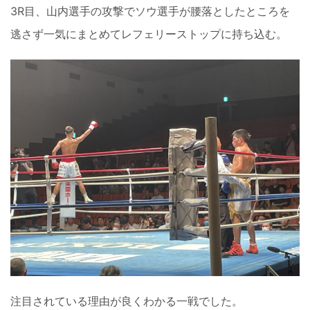
3R目、山内選手の攻撃でソウ選手が腰落としたところを
逃さず一気にまとめてレフェリーストップに持ち込む。
注目されている理由が良くわかる一戦でした。