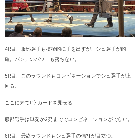
4R目、服部選手も積極的に手を出すが、シュ選手が的
確。パンチのパワーも落ちない。
5R目、このラウンドもコンビネーションでシュ選手が上
回る。
ここに来てL字ガードを見せる。
服部選手は単発か2発まででコンビネーションがでない。
6R目、最終ラウンドもシュ選手の強打が目立つ。