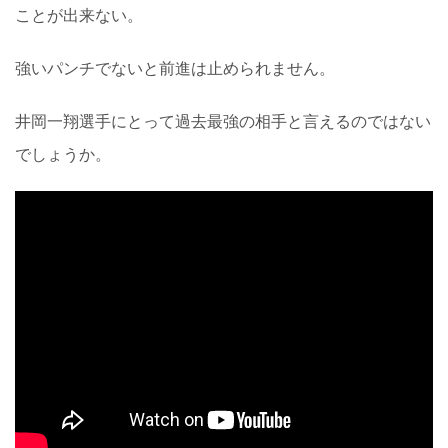
ことが出来ない。
強いパンチでないと前進は止められません。
井岡一翔選手にとって過去最強の相手と言えるのではない
でしょうか。