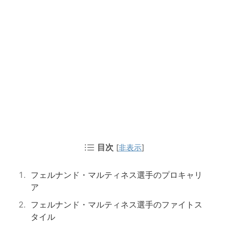
目次
[
非表示
]
フェルナンド・マルティネス選手のプロキャリ
ア
フェルナンド・マルティネス選手のファイトス
タイル