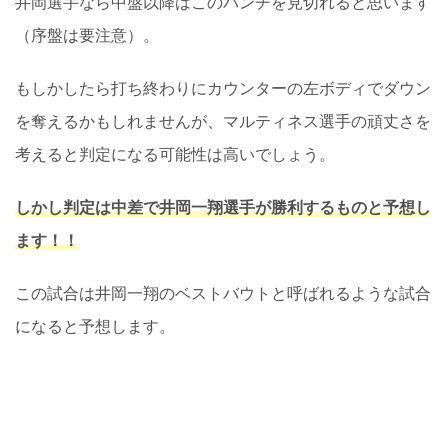
井岡選手なら中盤以降はこのパンチを見切れると思います
（序盤は要注意）。
もしかしたら打ち終わりにカウンターの左ボディでダウン
を奪えるかもしれませんが、マルティネス選手の頑丈さを
考えると判定になる可能性は高いでしょう。
しかし判定は中差で井岡一翔選手が勝利するものと予想し
ます！！
この試合は井岡一翔のベストバウトと呼ばれるような試合
になると予想します。