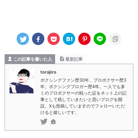
この記事を書いた人
最新記事
torajiro
ボクシングファン歴30年。プロボクサー歴3
年。ボクシングブロガー歴4年。一人でも多
くのプロボクサーの戦った証をネット上の記
事として残していきたいと思いブログを開
設。Xも投稿していますのでフォローいただ
けると嬉しいです。