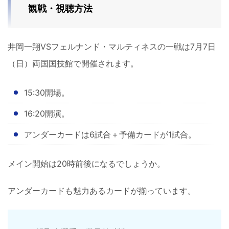
観戦・視聴方法
井岡一翔VSフェルナンド・マルティネスの一戦は7月7日
（日）両国国技館で開催されます。
15:30開場。
16:20開演。
アンダーカードは6試合＋予備カードが1試合。
メイン開始は20時前後になるでしょうか。
アンダーカードも魅力あるカードが揃っています。