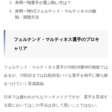
井岡一翔選手が選ぶ戦い方は？
井岡一翔VSフェルナンド・マルティネスの観
戦・視聴方法
フェルナンド・マルティネス選手のプロキ
ャリア
フェルナンド・マルティネス選手の16戦16勝9KO無敗では
あるが、13戦目までは比較的安パイな選手を相手に勝ち癖
をつけていく育成路線。
日本では嫌われがちなマッチメイクですが、選手を育成す
る面においてはこの手法は決して悪いことではない。