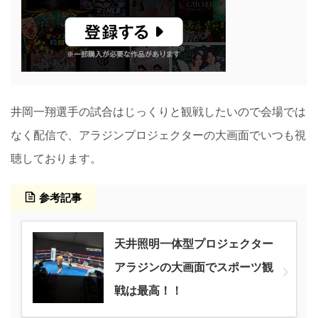
井岡一翔選手の試合はじっくりと観戦したいので会場では
なく配信で、アラジンプロジェクターの大画面でいつも視
聴しております。
参考記事
天井照明一体型プロジェクター
アラジンの大画面でスポーツ観
戦は最高！！