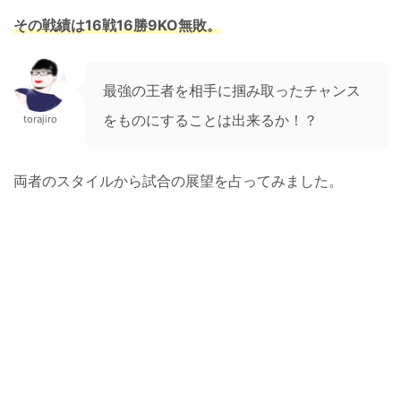
その戦績は16戦16勝9KO無敗。
最強の王者を相手に掴み取ったチャンス
をものにすることは出来るか！？
torajiro
両者のスタイルから試合の展望を占ってみました。