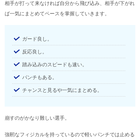
相手が打って来なければ自分から飛び込み、相手が下がれ
ば一気にまとめてペースを掌握していきます。
ガード良し。
反応良し。
踏み込みのスピードも速い。
パンチもある。
チャンスと見るや一気にまとめる。
崩すのがかなり難しい選手。
強靭なフィジカルを持っているので軽いパンチでは止める