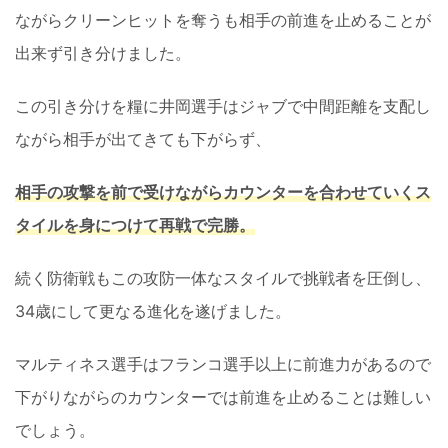
ながらクリーンヒットを奪うも相手の前進を止めることが
出来ず引き分けました。
この引き分けを糧に井岡選手はジャブで中間距離を支配し
ながら相手が出てきても下がらず、
相手の攻撃を前で受けながらカウンターを合わせていくス
タイルを身につけて再戦で完勝。
続く防衛戦もこの攻防一体なスタイルで挑戦者を圧倒し、
34歳にして更なる進化を遂げました。
マルティネス選手はフランコ選手以上に前進力があるので
下がりながらのカウンターでは前進を止めることは難しい
でしょう。