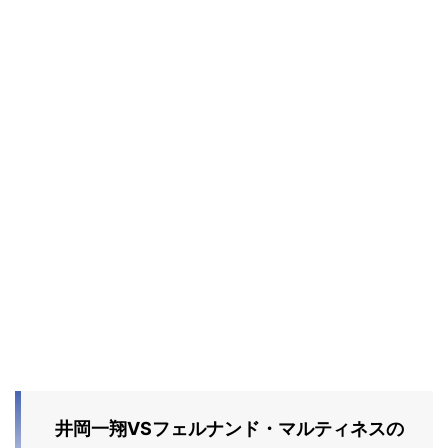
井岡一翔VSフェルナンド・マルティネスの