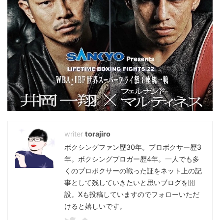
torajiro
ボクシングファン歴30年。プロボクサー歴3
年。ボクシングブロガー歴4年。一人でも多
くのプロボクサーの戦った証をネット上の記
事として残していきたいと思いブログを開
設。Xも投稿していますのでフォローいただ
けると嬉しいです。