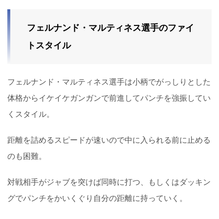
フェルナンド・マルティネス選手のファイ
トスタイル
フェルナンド・マルティネス選手は小柄でがっしりとした
体格からイケイケガンガンで前進してパンチを強振してい
くスタイル。
距離を詰めるスピードが速いので中に入られる前に止める
のも困難。
対戦相手がジャブを突けば同時に打つ、もしくはダッキン
グでパンチをかいくぐり自分の距離に持っていく。