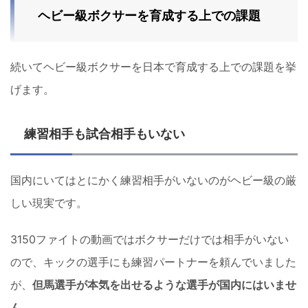
ヘビー級ボクサーを育成する上での課題
続いてヘビー級ボクサーを日本で育成する上での課題を挙
げます。
練習相手も試合相手もいない
国内にいてはとにかく練習相手がいないのがヘビー級の厳
しい現実です。
3150ファイトの動画ではボクサーだけでは相手がいない
ので、キックの選手にも練習パートナーを頼んでいました
が、
但馬選手が本気を出せるような選手が国内にはいませ
ん。