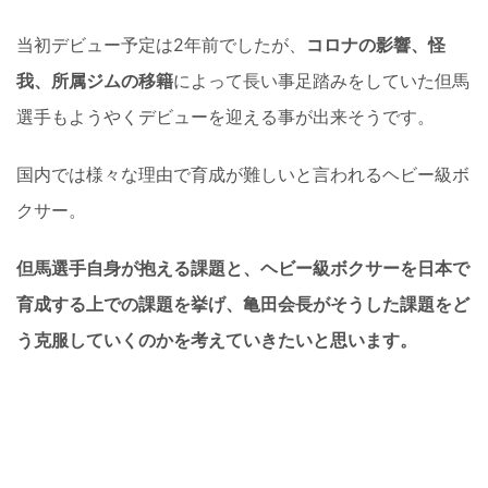
当初デビュー予定は2年前でしたが、
コロナの影響、怪
我、所属ジムの移籍
によって長い事足踏みをしていた但馬
選手もようやくデビューを迎える事が出来そうです。
国内では様々な理由で育成が難しいと言われるヘビー級ボ
クサー。
但馬選手自身が抱える課題と、ヘビー級ボクサーを日本で
育成する上での課題を挙げ、亀田会長がそうした課題をど
う克服していくのかを考えていきたいと思います。