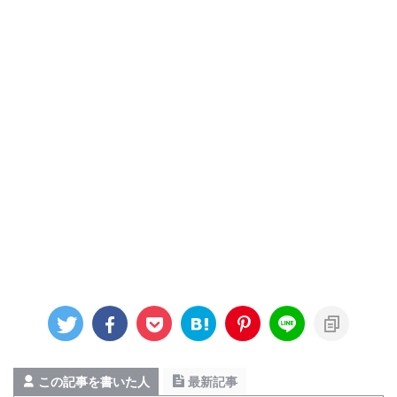
この記事を書いた人
最新記事