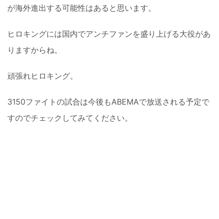
が海外進出する可能性はあると思います。
ヒロキングには国内でアンチファンを盛り上げる大役があ
りますからね。
頑張れヒロキング。
3150ファイトの試合は今後もABEMAで放送される予定で
すのでチェックしてみてください。