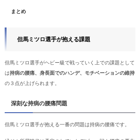
まとめ
但馬ミツロ選手が抱える課題
但馬ミツロ選手がヘビー級で戦っていく上での課題として
は
持病の腰痛、身長面でのハンデ、モチベーションの維持
の３点が上げられます。
深刻な持病の腰痛問題
但馬ミツロ選手が抱える一番の問題は持病の腰痛です。