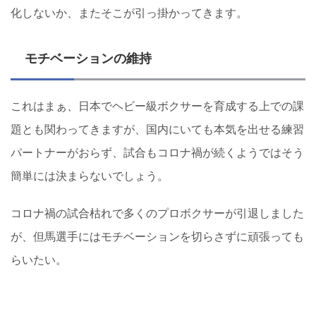
化しないか、またそこが引っ掛かってきます。
モチベーションの維持
これはまぁ、日本でヘビー級ボクサーを育成する上での課
題とも関わってきますが、国内にいても本気を出せる練習
パートナーがおらず、試合もコロナ禍が続くようではそう
簡単には決まらないでしょう。
コロナ禍の試合枯れで多くのプロボクサーが引退しました
が、但馬選手にはモチベーションを切らさずに頑張っても
らいたい。