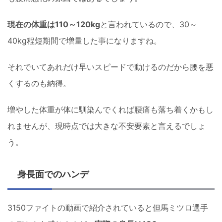
現在の体重は110～120kg
と言われているので、30～
40kg程短期間で増量した事になりますね。
それでいてあれだけ早いスピードで動けるのだから腰を悪
くするのも納得。
増やした体重が体に馴染んでくれば腰痛も落ち着くかもし
れませんが、現時点では大きな不安要素と言えるでしょ
う。
身長面でのハンデ
3150ファイトの動画で紹介されていると但馬ミツロ選手