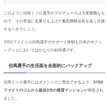
このように但馬ミツロ選手のプロデュースは大変困難なも
ので、その育成に名乗りを上げた亀田興毅会長を高く評価
するべきでしょう。
3150ファイトの但馬選手のサポート体制も日本のボクシ
ングジムにおいてはかなりの好待遇です。
但馬選手の生活面を全面的にバックアップ
但馬ミツロ選手にはボクシングに専念できるよう、
3150
ファイトのジムから徒歩2分の賃貸マンション
が用意され
ました。