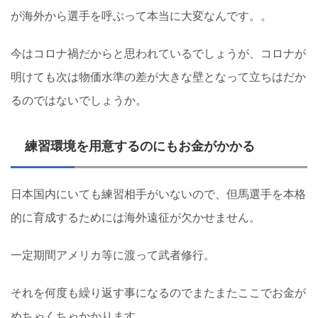
が海外から選手を呼ぶって本当に大変なんです。。
今はコロナ禍だからと思われているでしょうが、コロナが
明けても次は物価水準の差が大きな壁となって立ちはだか
るのではないでしょうか。
練習環境を用意するのにもお金がかかる
日本国内にいても練習相手がいないので、但馬選手を本格
的に育成するためには海外遠征が欠かせません。
一定期間アメリカ等に渡って武者修行。
それを何度も繰り返す事になるのでまたまたここでお金が
めちゃくちゃかかります。