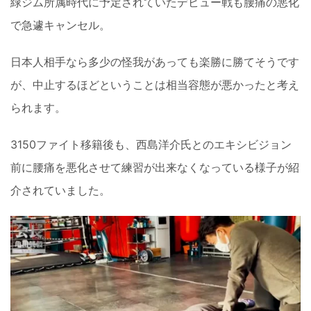
緑ジム所属時代に予定されていたデビュー戦も腰痛の悪化
で急遽キャンセル。
日本人相手なら多少の怪我があっても楽勝に勝てそうです
が、中止するほどということは相当容態が悪かったと考え
られます。
3150ファイト移籍後も、西島洋介氏とのエキシビジョン
前に腰痛を悪化させて練習が出来なくなっている様子が紹
介されていました。