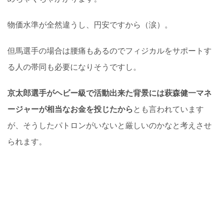
物価水準が全然違うし、円安ですから（涙）。
但馬選手の場合は腰痛もあるのでフィジカルをサポートす
る人の帯同も必要になりそうですし。
京太郎選手がヘビー級で活動出来た背景には萩森健一マネ
ージャーが相当なお金を投じたから
とも言われています
が、そうしたパトロンがいないと厳しいのかなと考えさせ
られます。