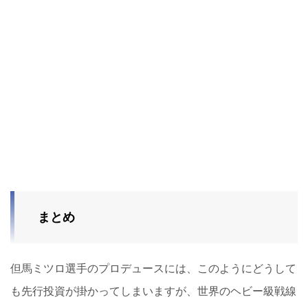
まとめ
但馬ミツロ選手のプロデュースには、このようにどうして
も先行投資が掛かってしまいますが、世界のヘビー級戦線