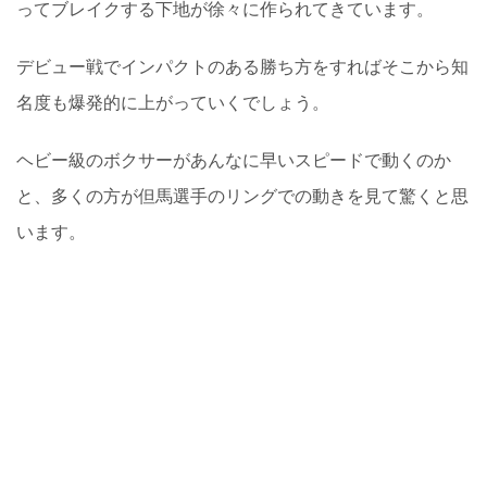
ってブレイクする下地が徐々に作られてきています。
デビュー戦でインパクトのある勝ち方をすればそこから知
名度も爆発的に上がっていくでしょう。
ヘビー級のボクサーがあんなに早いスピードで動くのか
と、多くの方が但馬選手のリングでの動きを見て驚くと思
います。