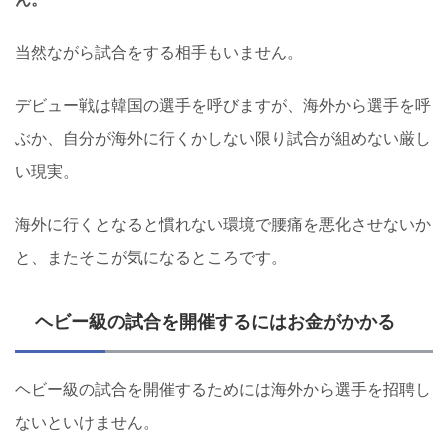
当然ながら試合をする相手もいません。
デビュー戦は韓国の選手を呼びますが、海外から選手を呼
ぶか、自分が海外に行くかしない限り試合が組めない厳し
い現実。
海外に行くとなると慣れない環境で腰痛を悪化させないか
と、またそこが気になるところです。
ヘビー級の試合を開催するにはお金がかかる
ヘビー級の試合を開催するためには海外から選手を招聘し
ないといけません。