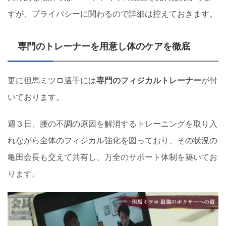
すが、プライバシーに関わるので詳細は控えておきます。
専門のトレーナーを用意し体のケアを徹底
更に但馬ミツロ選手には
専門のフィジカルトレーナー
が付
いております。
週３日、腰の不調の原因を解消するトレーニングを取り入
れながら全体のフィジカル強化を図っており、その状況の
亀田会長も交えて共有し、万全のサポート体制を築いてお
ります。