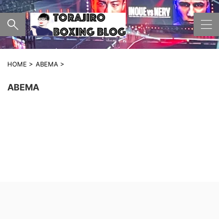
HOME
>
ABEMA
>
ABEMA