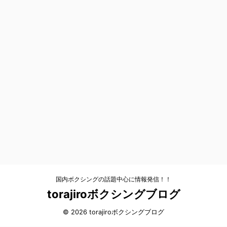
国内ボクシングの話題中心に情報発信！！
torajiroボクシングブログ
© 2026 torajiroボクシングブログ