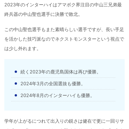
2023年のインターハイはアマボク界注目の中山三兄弟最
終兵器の中山聖也選手に決勝で敗北。
この中山聖也選手もまた素晴らしい選手ですが、長い手足
を活かした技巧派なのでネクストモンスターという視点で
は少し外れます。
続く2023年の鹿児島国体は再び優勝。
2024年3月の全国選抜も優勝。
2024年8月のインターハイも優勝。
学年が上がるにつれて出入りの鋭さは健在で更に一回りサ