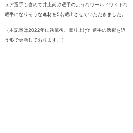
ュア選手も含めて井上尚弥選手のようなワールドワイドな
選手になりそうな逸材を5名選出させていただきました。
（本記事は2022年に執筆後、取り上げた選手の活躍を追
う形で更新しております。）