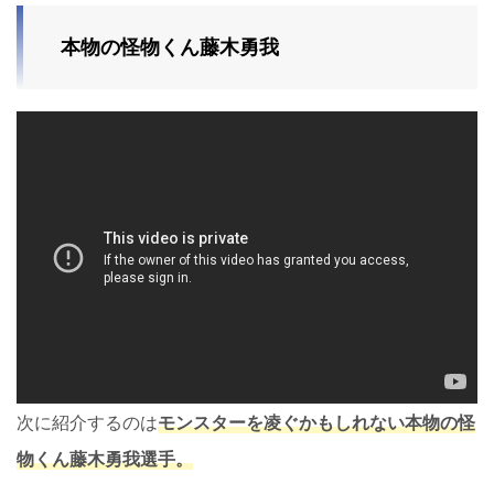
本物の怪物くん藤木勇我
次に紹介するのは
モンスターを凌ぐかもしれない本物の怪
物くん藤木勇我選手。