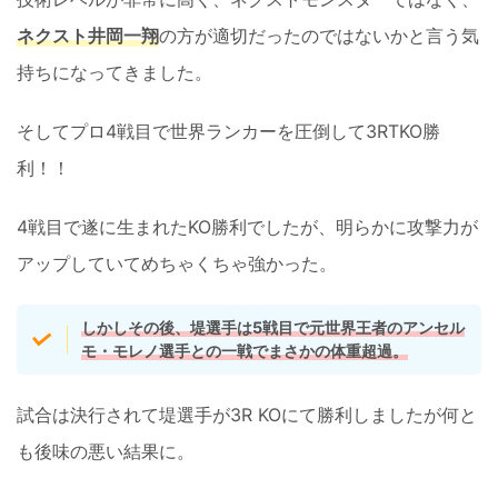
ネクスト井岡一翔
の方が適切だったのではないかと言う気
持ちになってきました。
そしてプロ4戦目で世界ランカーを圧倒して3RTKO勝
利！！
4戦目で遂に生まれたKO勝利でしたが、明らかに攻撃力が
アップしていてめちゃくちゃ強かった。
しかしその後、堤選手は5戦目で元世界王者のアンセル
モ・モレノ選手との一戦でまさかの体重超過。
試合は決行されて堤選手が3R KOにて勝利しましたが何と
も後味の悪い結果に。