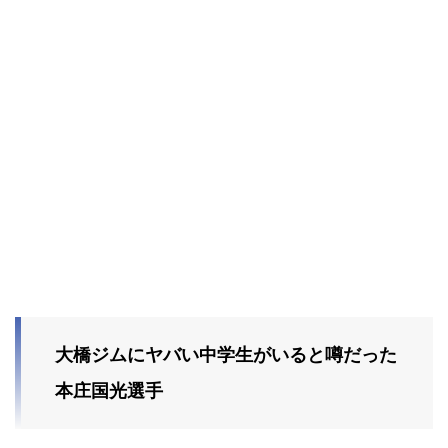
大橋ジムにヤバい中学生がいると噂だった
本庄国光選手