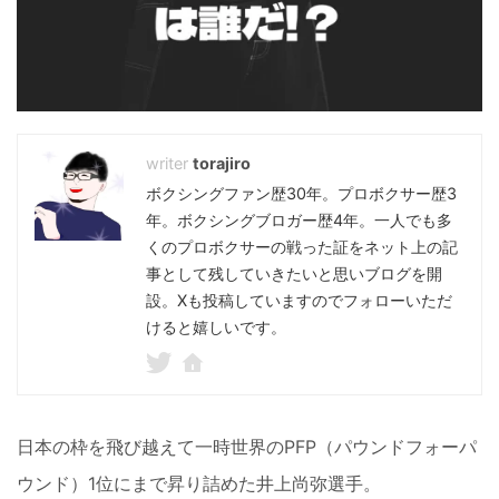
torajiro
ボクシングファン歴30年。プロボクサー歴3
年。ボクシングブロガー歴4年。一人でも多
くのプロボクサーの戦った証をネット上の記
事として残していきたいと思いブログを開
設。Xも投稿していますのでフォローいただ
けると嬉しいです。
日本の枠を飛び越えて一時世界のPFP（パウンドフォーパ
ウンド）1位にまで昇り詰めた井上尚弥選手。