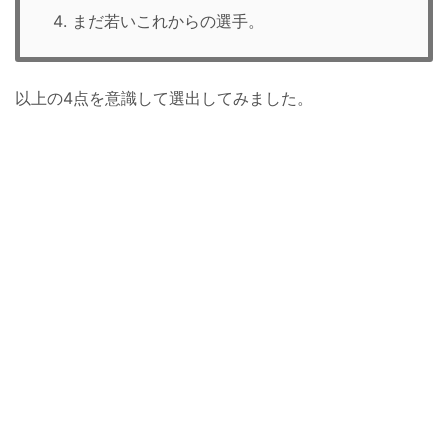
まだ若いこれからの選手。
以上の4点を意識して選出してみました。