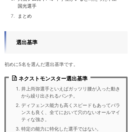
国光選手
まとめ
選出基準
初めに5名を選んだ選出基準です。
ネクストモンスター選出基準
井上尚弥選手といえばガッツリ腰が入った動き
から繰り出されるパンチ。
ディフェンス能力も高くスピードもあってバラ
ンスも良く、全てにおいて穴のないオールマイ
ティな強さ。
特定の能力に特化した選手ではない。