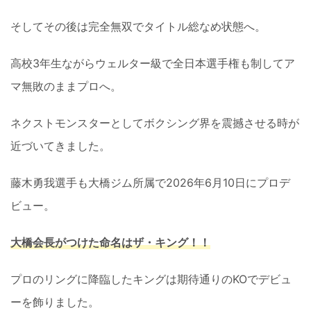
そしてその後は完全無双でタイトル総なめ状態へ。
高校3年生ながらウェルター級で全日本選手権も制してア
マ無敗のままプロへ。
ネクストモンスターとしてボクシング界を震撼させる時が
近づいてきました。
藤木勇我選手も大橋ジム所属で2026年6月10日にプロデ
ビュー。
大橋会長がつけた命名はザ・キング！！
プロのリングに降臨したキングは期待通りのKOでデビュ
ーを飾りました。