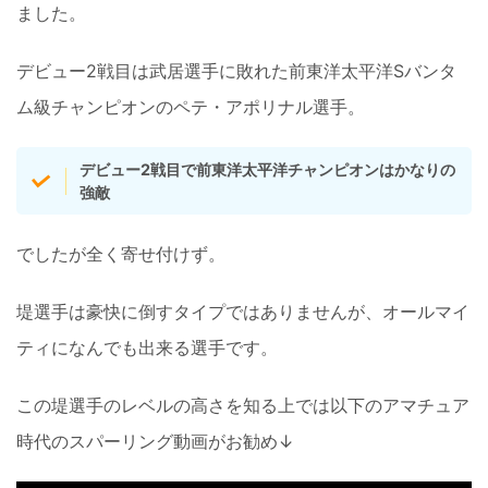
ました。
デビュー2戦目は武居選手に敗れた前東洋太平洋Sバンタ
ム級チャンピオンのペテ・アポリナル選手。
デビュー2戦目で前東洋太平洋チャンピオンはかなりの
強敵
でしたが全く寄せ付けず。
堤選手は豪快に倒すタイプではありませんが、オールマイ
ティになんでも出来る選手です。
この堤選手のレベルの高さを知る上では以下のアマチュア
時代のスパーリング動画がお勧め↓