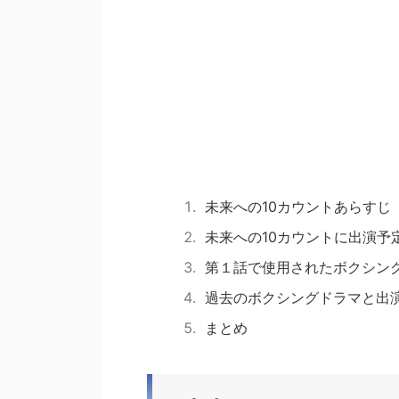
未来への10カウントあらすじ
未来への10カウントに出演予
第１話で使用されたボクシン
過去のボクシングドラマと出
まとめ