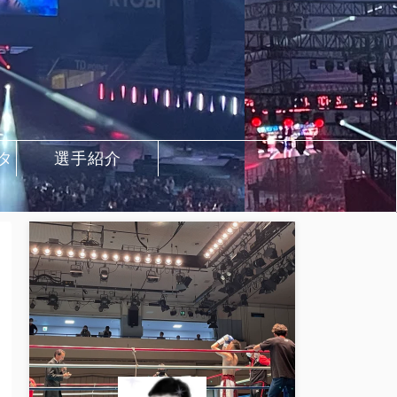
タ
選手紹介