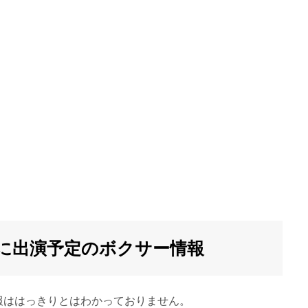
トに出演予定のボクサー情報
報ははっきりとはわかっておりません。