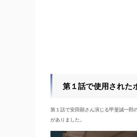
第１話で使用された
第１話で安田顕さん演じる甲斐誠一郎
がありました。