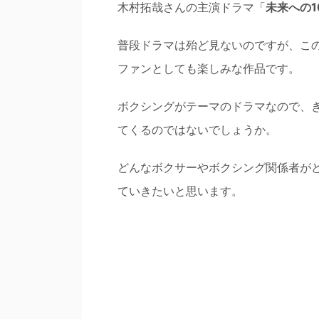
木村拓哉さんの主演ドラマ「
未来への1
普段ドラマは殆ど見ないのですが、こ
ファンとしても楽しみな作品です。
ボクシングがテーマのドラマなので、
てくるのではないでしょうか。
どんなボクサーやボクシング関係者が
ていきたいと思います。