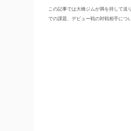
この記事では大橋ジムが満を持して送り
での課題、デビュー戦の対戦相手につ