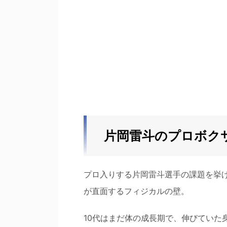
片岡雷斗のプロボク
プロ入りする片岡雷斗選手の課題を挙
が直面するフィジカルの壁。
10代はまだ体の成長期で、伸びていた