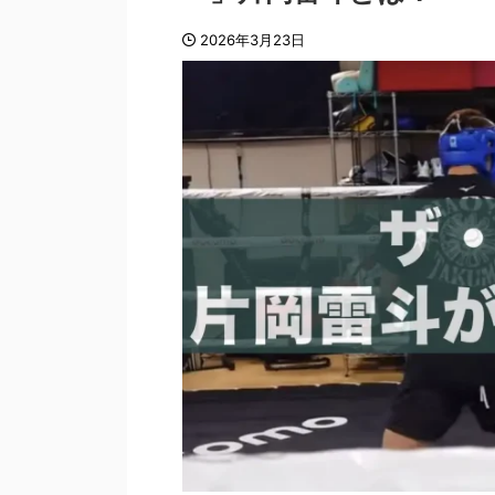
2026年3月23日