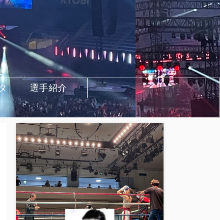
タ
選手紹介