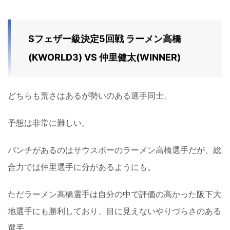
Sフェザー級決定5回戦 ラーメン高橋
(KWORLD3) VS 仲里健太(WINNER)
どちらも荒さはあるが勢いのある選手同士。
予想は非常に難しい。
パンチがあるのはサウスポーのラーメン高橋選手だが、総
合力では仲里選手に分があるようにも。
ただラーメン高橋選手は自分の中で評価の高かった阪下大
地選手にも勝利しており、目に見えないやりづらさのある
選手。