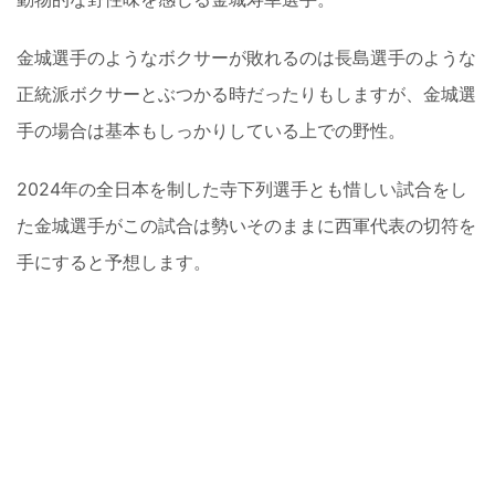
金城選手のようなボクサーが敗れるのは長島選手のような
正統派ボクサーとぶつかる時だったりもしますが、金城選
手の場合は基本もしっかりしている上での野性。
2024年の全日本を制した寺下列選手とも惜しい試合をし
た金城選手がこの試合は勢いそのままに西軍代表の切符を
手にすると予想します。