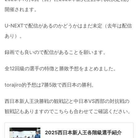
開催されます。
U-NEXTで配信があるのかどうかはまだ未定（去年は配信
あり）。
録画でも良いので配信があることを願います。
全12回級の選手の特徴と勝敗予想をまとめました。
torajiro的予想は7勝5敗で西日本の勝利。
西日本新人王決勝戦の観戦記と中日本VS西部の対抗戦の
観戦記もありますのでこちらも合わせてご確認ください。
2025西日本新人王各階級選手紹介