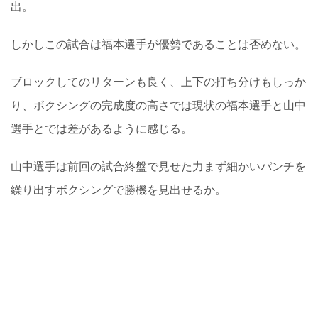
出。
しかしこの試合は福本選手が優勢であることは否めない。
ブロックしてのリターンも良く、上下の打ち分けもしっか
り、ボクシングの完成度の高さでは現状の福本選手と山中
選手とでは差があるように感じる。
山中選手は前回の試合終盤で見せた力まず細かいパンチを
繰り出すボクシングで勝機を見出せるか。