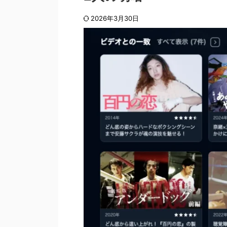
2026年3月30日