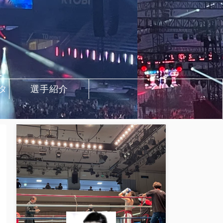
タ
選手紹介