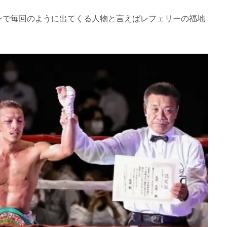
ンで毎回のように出てくる人物と言えばレフェリーの福地