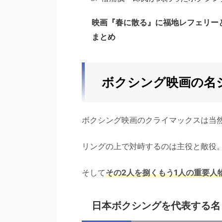
映画『春に散る』に福地レフェリー
まとめ
ボクシング映画の名
ボクシング映画のクライマックスは当
リングの上で対峙するのは主役と敵役
そして
その2人を捌くもう1人の重要人
日本ボクシングを代表する名