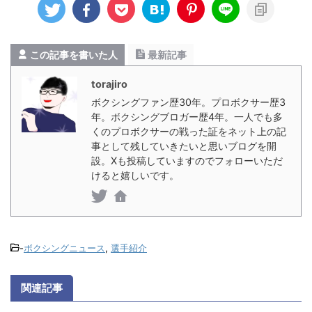
この記事を書いた人
最新記事
torajiro
ボクシングファン歴30年。プロボクサー歴3
年。ボクシングブロガー歴4年。一人でも多
くのプロボクサーの戦った証をネット上の記
事として残していきたいと思いブログを開
設。Xも投稿していますのでフォローいただ
けると嬉しいです。
-
ボクシングニュース
,
選手紹介
関連記事