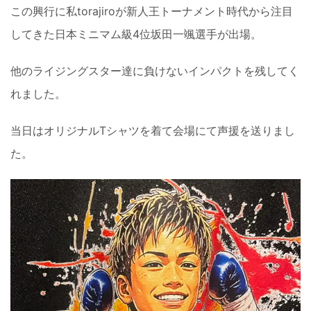
この興行に私torajiroが新人王トーナメント時代から注目
してきた日本ミニマム級4位坂田一颯選手が出場。
他のライジングスター達に負けないインパクトを残してく
れました。
当日はオリジナルTシャツを着て会場にて声援を送りまし
た。