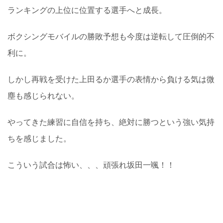
ランキングの上位に位置する選手へと成長。
ボクシングモバイルの勝敗予想も今度は逆転して圧倒的不
利に。
しかし再戦を受けた上田るか選手の表情から負ける気は微
塵も感じられない。
やってきた練習に自信を持ち、絶対に勝つという強い気持
ちを感じました。
こういう試合は怖い、、、頑張れ坂田一颯！！