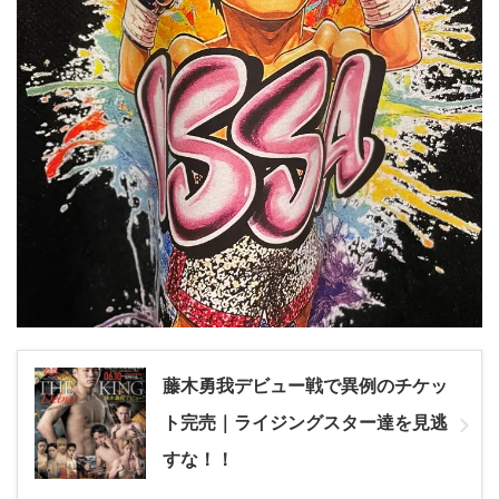
藤木勇我デビュー戦で異例のチケッ
ト完売｜ライジングスター達を見逃
すな！！