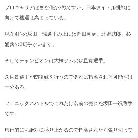
プロキャリアはまだ僅か7戦ですが、日本タイトル挑戦に
向けて機運は高まっている。
現在4位の坂田一颯選手の上には岡田真虎、北野武郎、杉
浦義の3選手がいます。
そしてチャンピオンは大橋ジムの森且貴選手。
森且貴選手が防衛戦を行うのであれば指名される可能性は
十分ある。
フェニックスバトルでこれだけ名前の売れた坂田一颯選手
です。
興行的にも絶対に盛り上がるので指名されたら張り切って