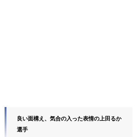
良い面構え、気合の入った表情の上田るか
選手