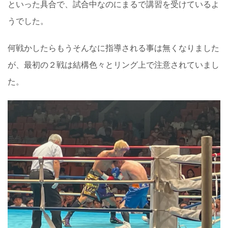
といった具合で、試合中なのにまるで講習を受けているよ
うでした。
何戦かしたらもうそんなに指導される事は無くなりました
が、最初の２戦は結構色々とリング上で注意されていまし
た。