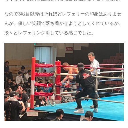
なので3戦目以降はそれほどレフェリーの印象はありませ
んが、優しい笑顔で落ち着かせようとしてくれているか、
淡々とレフェリングをしている感じでした。