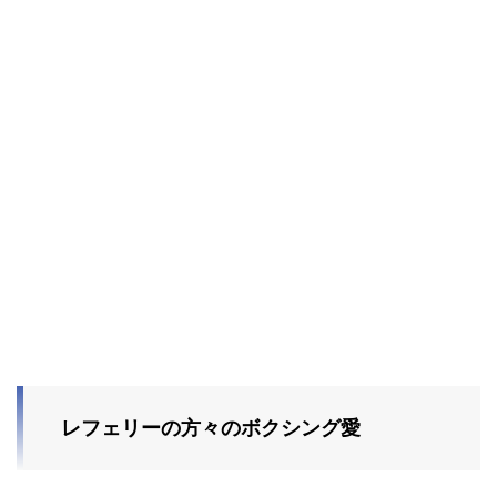
レフェリーの方々のボクシング愛