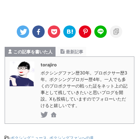
この記事を書いた人
最新記事
torajiro
ボクシングファン歴30年。プロボクサー歴3
年。ボクシングブロガー歴4年。一人でも多
くのプロボクサーの戦った証をネット上の記
事として残していきたいと思いブログを開
設。Xも投稿していますのでフォローいただ
けると嬉しいです。
-
ボクシングニュース
,
ボクシングファンへの道