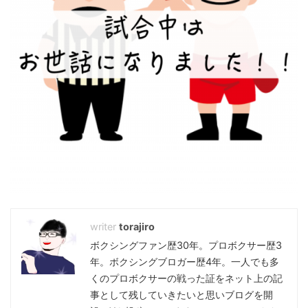
torajiro
ボクシングファン歴30年。プロボクサー歴3
年。ボクシングブロガー歴4年。一人でも多
くのプロボクサーの戦った証をネット上の記
事として残していきたいと思いブログを開