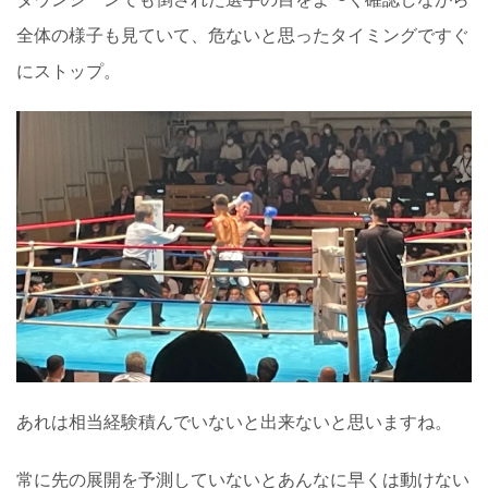
全体の様子も見ていて、危ないと思ったタイミングですぐ
にストップ。
あれは相当経験積んでいないと出来ないと思いますね。
常に先の展開を予測していないとあんなに早くは動けない