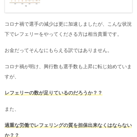
コロナ禍で選手の減少は更に加速しましたが、こんな状況
下でレフェリーをやってくださる方は相当貴重です。
お金だってそんなにもらえる訳ではありません。
コロナ禍が明け、興行数も選手数も上昇に転じ始めていま
すが、
レフェリーの数が足りているのだろうか？？
また、
過重な労働でレフェリングの質を担保出来なくはならない
か？？