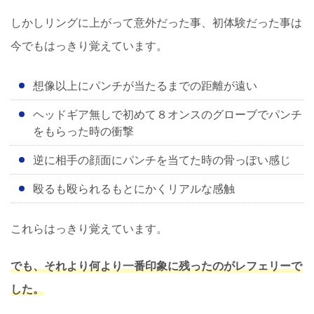
しかしリングに上がって意外だった事、初体験だった事は
今でもはっきり覚えています。
想像以上にパンチが当たるまでの距離が遠い
ヘッドギア無しで初めて８オンスのグローブでパンチ
をもらった時の衝撃
逆に相手の顔面にパンチを当てた時の骨っぽい感じ
殴るも殴られるもとにかくリアルな感触
これらはっきり覚えています。
でも、それより何より一番印象に残ったのがレフェリーで
した。