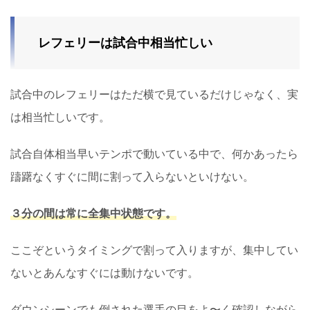
レフェリーは試合中相当忙しい
試合中のレフェリーはただ横で見ているだけじゃなく、実
は相当忙しいです。
試合自体相当早いテンポで動いている中で、何かあったら
躊躇なくすぐに間に割って入らないといけない。
３分の間は常に全集中状態です。
ここぞというタイミングで割って入りますが、集中してい
ないとあんなすぐには動けないです。
ダウンシーンでも倒された選手の目をよ〜く確認しながら