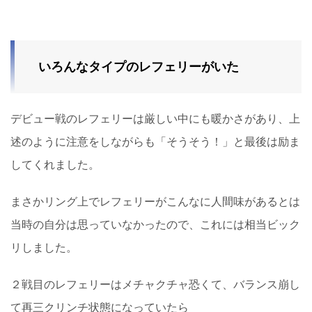
いろんなタイプのレフェリーがいた
デビュー戦のレフェリーは厳しい中にも暖かさがあり、上
述のように注意をしながらも「そうそう！」と最後は励ま
してくれました。
まさかリング上でレフェリーがこんなに人間味があるとは
当時の自分は思っていなかったので、これには相当ビック
リしました。
２戦目のレフェリーはメチャクチャ恐くて、バランス崩し
て再三クリンチ状態になっていたら