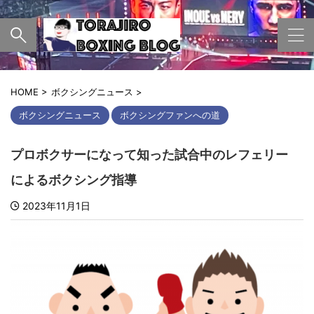
HOME
>
ボクシングニュース
>
ボクシングニュース
ボクシングファンへの道
プロボクサーになって知った試合中のレフェリー
によるボクシング指導
2023年11月1日