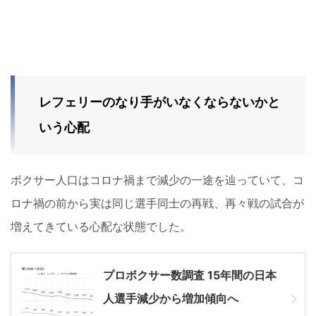
レフェリーのなり手がいなくならないかと
いう心配
ボクサー人口はコロナ禍まで減少の一途を辿っていて、コ
ロナ禍の前から実は同じ選手同士の再戦、再々戦の試合が
増えてきている心配な状態でした。
プロボクサー数調査 15年間の日本
人選手減少から増加傾向へ