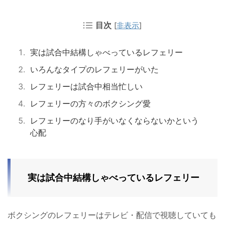
目次
[
非表示
]
実は試合中結構しゃべっているレフェリー
いろんなタイプのレフェリーがいた
レフェリーは試合中相当忙しい
レフェリーの方々のボクシング愛
レフェリーのなり手がいなくならないかという
心配
実は試合中結構しゃべっているレフェリー
ボクシングのレフェリーはテレビ・配信で視聴していても