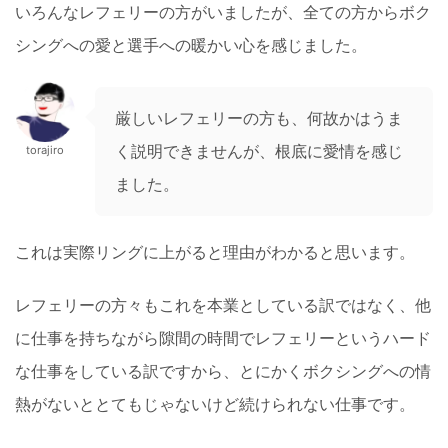
いろんなレフェリーの方がいましたが、全ての方からボク
シングへの愛と選手への暖かい心を感じました。
厳しいレフェリーの方も、何故かはうま
く説明できませんが、根底に愛情を感じ
torajiro
ました。
これは実際リングに上がると理由がわかると思います。
レフェリーの方々もこれを本業としている訳ではなく、他
に仕事を持ちながら隙間の時間でレフェリーというハード
な仕事をしている訳ですから、とにかくボクシングへの情
熱がないととてもじゃないけど続けられない仕事です。