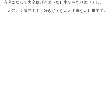
有名になって大金稼げるような仕事でもありませんし、
「とにかく情熱！！」好きじゃないと出来ない仕事です。