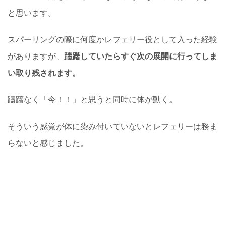
と思います。
スパーリングの際に何度かレフェリー役として入った経験
がありますが、
躊躇していたらすぐ次の展開に行ってしま
い取り残されます。
躊躇なく「今！！」と思うと同時に体が動く。
そういう感覚が体に染み付いていないとレフェリーは務ま
らないと感じました。