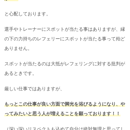
と心配しております。
選手やトレーナーにスポットが当たる事はありますが、縁
の下の力持ちのレフェリーにスポットが当たる事って殆ど
ありません。
スポットが当たるのは大抵がレフェリングに対する批判が
あるときです。
厳しい仕事ではありますが、
もっとこの仕事が良い
方面で
脚光を浴びるようになり、や
ってみたいと思う人が増えることを願っております！！
（深い深いリスペクトも込めて自分は絶対無理と思ってし