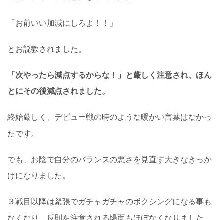
「お前いい加減にしろよ！！」
とお説教されました。
「次やったら減点するからな！」と厳しく注意され、ほん
とにその後減点されました。
終始厳しく、デビュー戦の時のような暖かい言葉はなかっ
たです。
でも、お陰で自分のバランスの悪さを見直す大きなきっか
けになりました。
３戦目以降は緊張でガチャガチャのボクシングになる事も
なくなり、反則を注意される場面もほぼなくなりました。