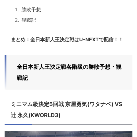
勝敗予想
観戦記
まとめ：全日本新人王決定戦はU-NEXTで配信！！
全日本新人王決定戦各階級の勝敗予想・観
戦記
ミニマム級決定5回戦 京屋勇気(ワタナベ) VS
辻 永久(KWORLD3)