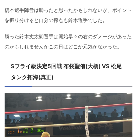
橋本選手陣営は勝ったと思ったかもしれないが、ポイント
を振り分けると自分の採点も鈴木選手でした。
勝った鈴木丈太朗選手は開始早々の右のダメージがあった
のかもしれませんがこの日はどこか元気がなかった。
Sフライ級決定5回戦 布袋聖侑(大橋) VS 松尾
タンク拓海(真正)