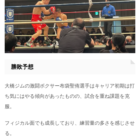
勝敗予想
大橋ジムの激闘ボクサー布袋聖侑選手はキャリア初期は打
ち気にはやる傾向があったものの、試合を重ね課題を克
服。
フィジカル面でも成長しており、練習量の多さを感じさせ
る。