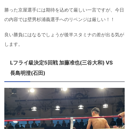
勝った京屋選手には期待を込めて厳しい一言ですが、今日
の内容では壁男杉浦義選手へのリベンジは厳しい！！
良い勝負にはなるでしょうが後半スタミナの差が出る気が
します。
Lフライ級決定5回戦 加藤准也(三谷大和) VS
長島明澄(石田)