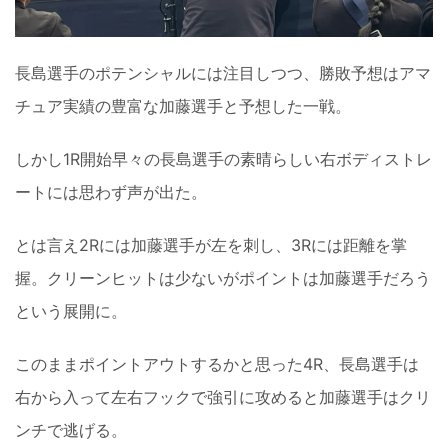
長島選手のポテンシャルには注目しつつ、勝敗予想はアマ
チュア実績の豊富な加藤選手と予想した一戦。
しかし1R開始早々の長島選手の素晴らしい右ボディストレ
ートには思わず声が出た。
とは言え2Rには加藤選手が左を刺し、3Rには距離を掌
握。クリーンヒットは少ないがポイントは加藤選手だろう
という展開に。
このままポイントアウトするかと思った4R、長島選手は
右から入って左右フックで強引に攻めると加藤選手はクリ
ンチで逃げる。