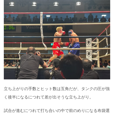
立ち上がりの手数とヒット数は互角だが、タンクの圧が強
く後半になるにつれて差が出そうな立ち上がり。
試合が進むにつれて打ち合いの中で前のめりになる布袋選