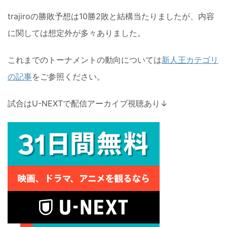
trajiroの勝敗予想は10勝2敗と結構当たりましたが、内容
に関しては想定外が多々ありました。
これまでのトーナメントの動向については
新人王カテゴリ
の記事
をご参照ください。
試合はU-NEXTで配信アーカイブ視聴あり↓