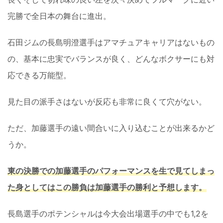
完勝で全日本の舞台に進出。
石田ジムの長島明澄選手はアマチュアキャリアはないもの
の、基本に忠実でバランスが良く、どんなボクサーにも対
応できる万能型。
見た目の派手さはないが反応も非常に良くて穴がない。
ただ、加藤選手の遠い間合いに入り込むことが出来るかど
うか。
東の決勝での加藤選手のパフォーマンスを生で見てしまっ
た身としてはこの勝負は加藤選手の勝利と予想します。
長島選手のポテンシャルは今大会出場選手の中でも1,2を