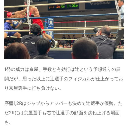
1発の威力は京屋、手数と有効打は辻という予想通りの展
開だが、思った以上に辻選手のフィジカルが仕上がってお
り京屋選手に打ち負けない。
序盤1,2Rはジャブからアッパーも決めて辻選手が優勢。た
だ2Rには京屋選手も右で辻選手の顔面を跳ね上げる場面
も。