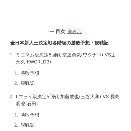
目次
[
非表示
]
全日本新人王決定戦各階級の勝敗予想・観戦記
ミニマム級決定5回戦 京屋勇気(ワタナベ) VS辻
永久(KWORLD3)
勝敗予想
観戦記
Lフライ級決定5回戦 加藤准也(三谷大和) VS 長島
明澄(石田)
勝敗予想
観戦記