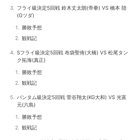
フライ級決定5回戦 鈴木丈太朗(帝拳) VS 橋本 陸
(Gツダ)
勝敗予想
観戦記
Sフライ級決定5回戦 布袋聖侑(大橋) VS 松尾タン
ク拓海(真正)
勝敗予想
観戦記
バンタム級決定5回戦 菅谷翔太(KG大和) VS 光富
元(六島)
勝敗予想
観戦記