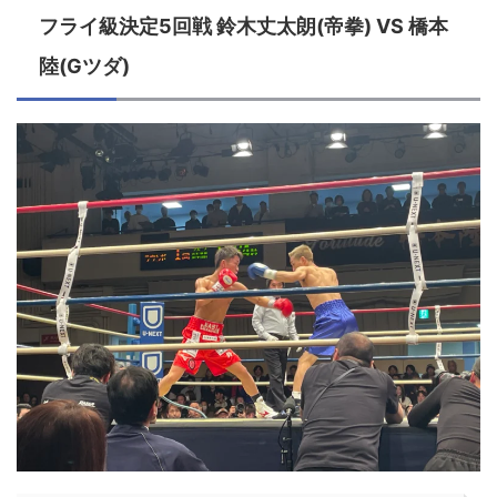
フライ級決定5回戦 鈴木丈太朗(帝拳) VS 橋本
陸(Gツダ)