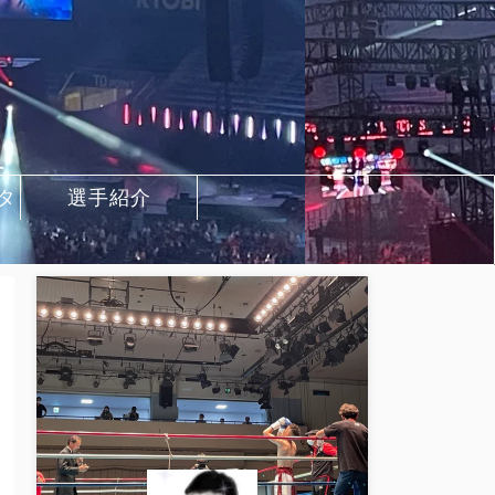
タ
選手紹介