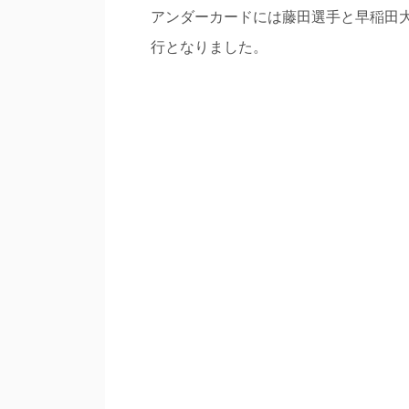
アンダーカードには藤田選手と早稲田
行となりました。