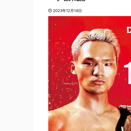
2023年12月14日