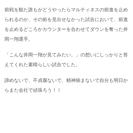
前戦を観た誰もがどうやったらマルティネスの前進を止め
られるのか、その術を見出せなかった試合において、前進
を止めるどころかカウンターを合わせてダウンを奪った井
岡一翔選手。
「こんな井岡一翔が見てみたい。」の想いにしっかりと答
えてくれた素晴らしい試合でした。
諦めないで、不貞腐ないで、精神病まないで自分も明日か
らまた会社で頑張ろう！！