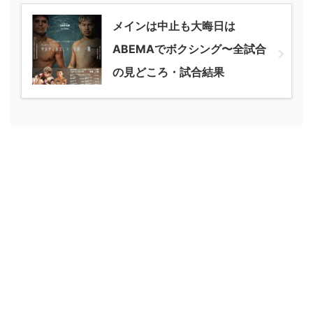
メインは中止も大晦日は
ABEMAでボクシング〜全試合
の見どころ・試合結果