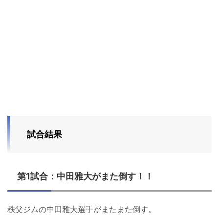
試合結果
第1試合：中田雅大がまた倒す！！
秩父ジムの中田雅大選手がまたまた倒す。