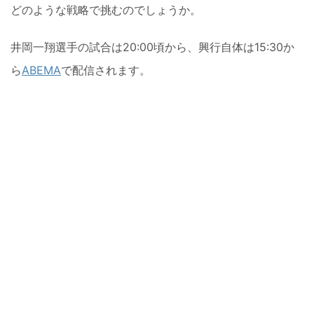
どのような戦略で挑むのでしょうか。
井岡一翔選手の試合は20:00頃から、興行自体は15:30か
ら
ABEMA
で配信されます。