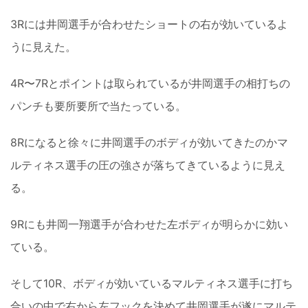
3Rには井岡選手が合わせたショートの右が効いているよ
うに見えた。
4R〜7Rとポイントは取られているが井岡選手の相打ちの
パンチも要所要所で当たっている。
8Rになると徐々に井岡選手のボディが効いてきたのかマ
ルティネス選手の圧の強さが落ちてきているように見え
る。
9Rにも井岡一翔選手が合わせた左ボディが明らかに効い
ている。
そして10R、ボディが効いているマルティネス選手に打ち
合いの中で右から左フックを決めて井岡選手が遂にマルテ