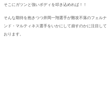
そこにガツンと強いボディを叩き込めれば！！
そんな期待を抱きつつ井岡一翔選手が難攻不落のフェルナ
ンド・マルティネス選手をいかにして崩すのかに注目して
おります。