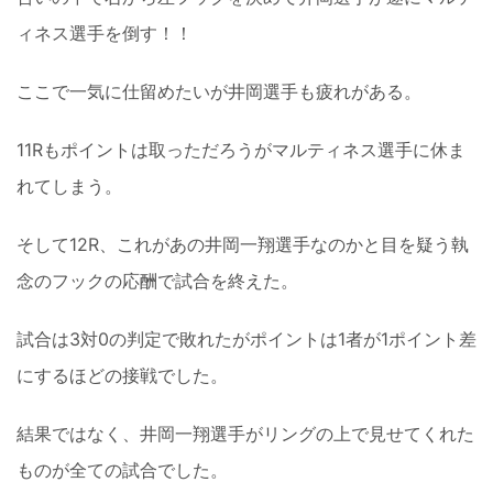
ィネス選手を倒す！！
ここで一気に仕留めたいが井岡選手も疲れがある。
11Rもポイントは取っただろうがマルティネス選手に休ま
れてしまう。
そして12R、これがあの井岡一翔選手なのかと目を疑う執
念のフックの応酬で試合を終えた。
試合は3対0の判定で敗れたがポイントは1者が1ポイント差
にするほどの接戦でした。
結果ではなく、井岡一翔選手がリングの上で見せてくれた
ものが全ての試合でした。