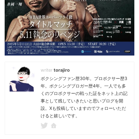
torajiro
ボクシングファン歴30年。プロボクサー歴3
年。ボクシングブロガー歴4年。一人でも多
くのプロボクサーの戦った証をネット上の記
事として残していきたいと思いブログを開
設。Xも投稿していますのでフォローいただ
けると嬉しいです。