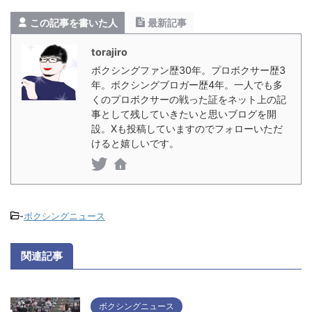
この記事を書いた人
最新記事
torajiro
ボクシングファン歴30年。プロボクサー歴3
年。ボクシングブロガー歴4年。一人でも多
くのプロボクサーの戦った証をネット上の記
事として残していきたいと思いブログを開
設。Xも投稿していますのでフォローいただ
けると嬉しいです。
-
ボクシングニュース
関連記事
ボクシングニュース