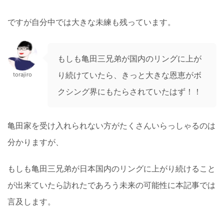
ですが自分中では大きな未練も残っています。
もしも亀田三兄弟が国内のリングに上が
り続けていたら、きっと大きな恩恵がボ
torajiro
クシング界にもたらされていたはず！！
亀田家を受け入れられない方がたくさんいらっしゃるのは
分かりますが、
もしも亀田三兄弟が日本国内のリングに上がり続けること
が出来ていたら訪れたであろう未来の可能性に本記事では
言及します。