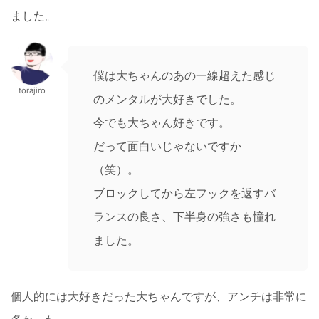
ました。
僕は大ちゃんのあの一線超えた感じ
torajiro
のメンタルが大好きでした。
今でも大ちゃん好きです。
だって面白いじゃないですか
（笑）。
ブロックしてから左フックを返すバ
ランスの良さ、下半身の強さも憧れ
ました。
個人的には大好きだった大ちゃんですが、アンチは非常に