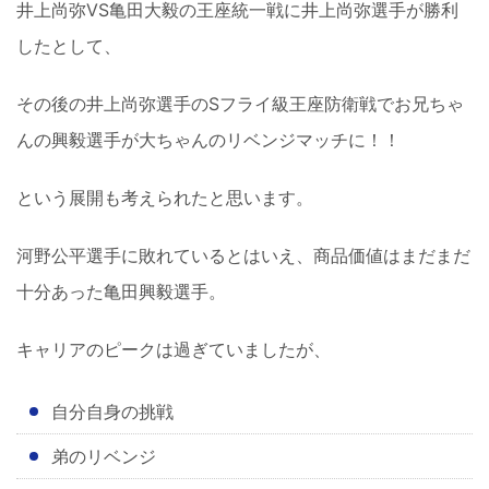
井上尚弥VS亀田大毅の王座統一戦に井上尚弥選手が勝利
したとして、
その後の井上尚弥選手のSフライ級王座防衛戦でお兄ちゃ
んの興毅選手が大ちゃんのリベンジマッチに！！
という展開も考えられたと思います。
河野公平選手に敗れているとはいえ、商品価値はまだまだ
十分あった亀田興毅選手。
キャリアのピークは過ぎていましたが、
自分自身の挑戦
弟のリベンジ