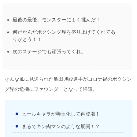
最後の最後、モンスターによく挑んだ！！
何だかんだボクシング界を盛り上げてくれてあ
りがとう！！
次のステージでも頑張ってくれ。
そんな風に見送られた亀田興毅選手がコロナ禍のボクシン
グ界の危機にファウンダーとなって帰還。
ヒールキャラが善玉化して再登場！
まるでキン肉マンのような展開！？