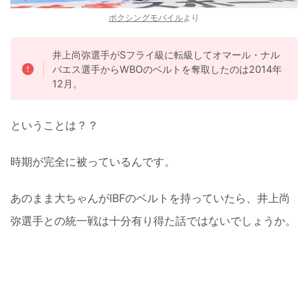
ボクシングモバイル
より
井上尚弥選手がSフライ級に転級してオマール・ナル
バエス選手からWBOのベルトを奪取したのは2014年
12月。
ということは？？
時期が完全に被っているんです。
あのまま大ちゃんがIBFのベルトを持っていたら、井上尚
弥選手との統一戦は十分有り得た話ではないでしょうか。