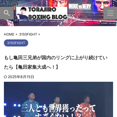
HOME
>
3150FIGHT
>
3150FIGHT
もし亀田三兄弟が国内のリングに上がり続けてい
たら【亀田家集大成へ！】
2025年8月15日