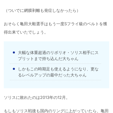
（ついでに網膜剥離も発症しなかったら）
おそらく亀田大毅選手はもう一度Sフライ級のベルトを獲
得出来ていたでしょう。
大幅な体重超過のリボリオ・ソリス相手にス
プリットまで持ち込んだ大ちゃん
しかもこの時期足も使えるようになり、更な
るレベルアップの最中だった大ちゃん
ソリスに敗れたのは2013年の12月。
もしもソリス戦後も国内のリングに上がっていたら、亀田