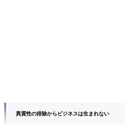
異質性の排除からビジネスは生まれない