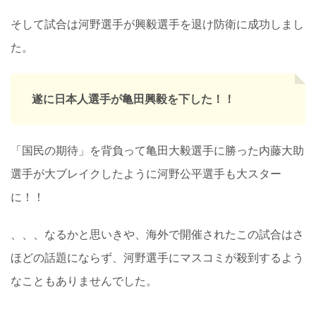
そして試合は河野選手が興毅選手を退け防衛に成功しまし
た。
遂に日本人選手が亀田興毅を下した！！
「国民の期待」を背負って亀田大毅選手に勝った内藤大助
選手が大ブレイクしたように河野公平選手も大スター
に！！
、、、なるかと思いきや、海外で開催されたこの試合はさ
ほどの話題にならず、河野選手にマスコミが殺到するよう
なこともありませんでした。