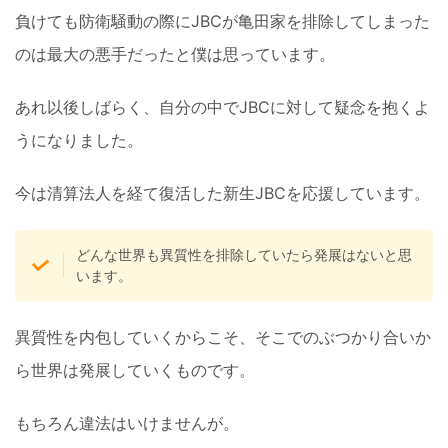
負けても防衛騒動の際にJBCが亀田家を排除してしまった
のは最大の悪手だったと僕は思っています。
あれ以後しばらく、自分の中でJBCに対して疑念を抱くよ
うになりました。
今は清算法人を経て復活した新生JBCを応援しています。
どんな世界も異質性を排除していたら発展はないと思
います。
異質性を内包していくからこそ、そこでのぶつかり合いか
ら世界は発展していくものです。
もちろん違法はいけませんが。