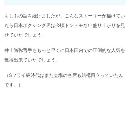
もしもの話を続けましたが、こんなストーリーが描けてい
たら日本ボクシング界は今頃トンデモない盛り上がりを見
せていたでしょう。
井上尚弥選手ももっと早くに日本国内での圧倒的な人気を
獲得出来ていたでしょう。
（Sフライ級時代はまだ会場の空席も結構目立っていたん
です。）