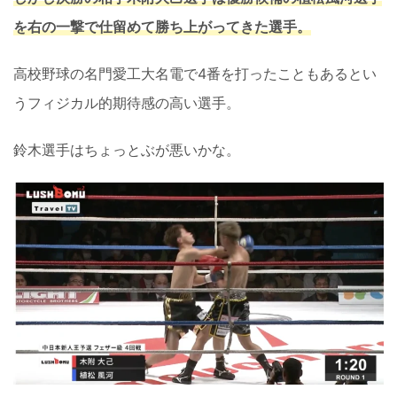
を右の一撃で仕留めて勝ち上がってきた選手。
高校野球の名門愛工大名電で4番を打ったこともあるとい
うフィジカル的期待感の高い選手。
鈴木選手はちょっとぶが悪いかな。