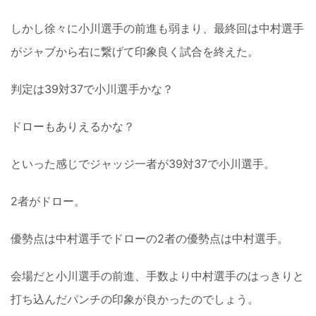
しかし徐々に小川選手の前進も弱まり、最終回は中村選手
がジャブから右に繋げて印象良く試合を終えた。
判定は39対37で小川選手かな？
ドローもありえるかな？
といった感じでジャッジ一者が39対37で小川選手。
2者がドロー。
優勢点は中村選手でドローの2者の優勢点は中村選手。
会場だと小川選手の前進、手数より中村選手のはっきりと
打ち込んだパンチの印象が良かったのでしょう。