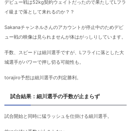
デビュー戦は52kg契約ウェイトだったので果たしてLフラ
イ級まで落として来れるのか？？
Sakanaチャンネルさんのアカウントが停止中のためデビ
ュー戦の映像は見られませんが体はがっしりしています。
手数、スピードは細川選手ですが、Lフライに落とした大
城選手がパワーで押し切る可能性も。
torajiro予想は細川選手の判定勝利。
試合結果：細川選手の手数が止まらず
試合開始と同時に猛ラッシュを仕掛ける細川選手。