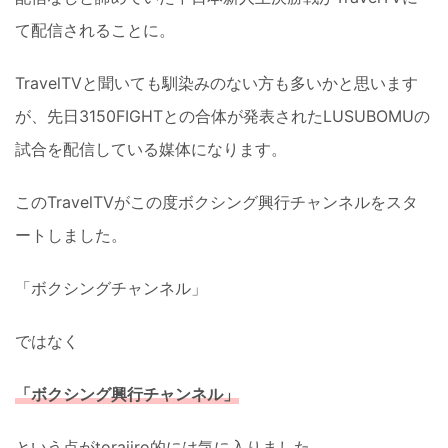
て配信されることに。
TravelTVと聞いても馴染みのない方も多いかと思います
が、先日3150FIGHTとの合体が発表されたLUSUBOMUの
試合を配信している媒体になります。
このTravelTVがこの度ボクシング興行チャンネルをスタ
ートしました。
「ボクシングチャンネル」
ではなく
「ボクシング興行チャンネル」
という点がtorajiro的には気に入りました。