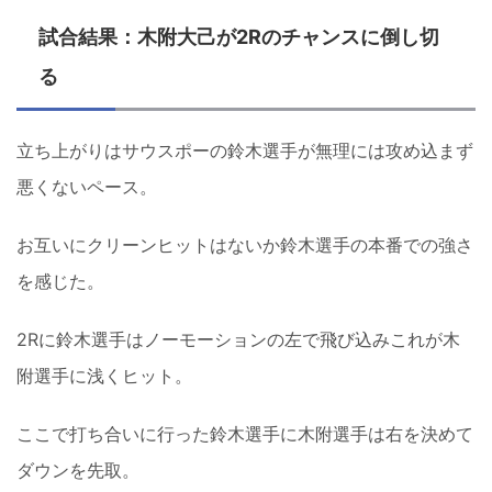
試合結果：木附大己が2Rのチャンスに倒し切
る
立ち上がりはサウスポーの鈴木選手が無理には攻め込まず
悪くないペース。
お互いにクリーンヒットはないか鈴木選手の本番での強さ
を感じた。
2Rに鈴木選手はノーモーションの左で飛び込みこれが木
附選手に浅くヒット。
ここで打ち合いに行った鈴木選手に木附選手は右を決めて
ダウンを先取。