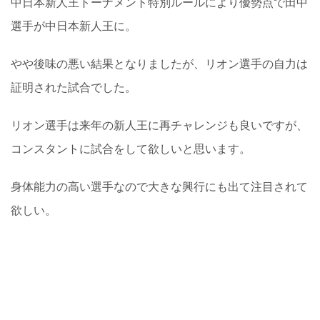
中日本新人王トーナメント特別ルールにより優勢点で田中
選手が中日本新人王に。
やや後味の悪い結果となりましたが、リオン選手の自力は
証明された試合でした。
リオン選手は来年の新人王に再チャレンジも良いですが、
コンスタントに試合をして欲しいと思います。
身体能力の高い選手なので大きな興行にも出て注目されて
欲しい。