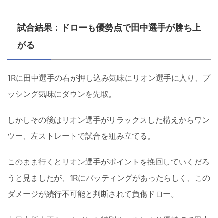
試合結果：ドローも優勢点で田中選手が勝ち上
がる
1Rに田中選手の右が押し込み気味にリオン選手に入り、プ
ッシング気味にダウンを先取。
しかしその後はリオン選手がリラックスした構えからワン
ツー、左ストレートで試合を組み立てる。
このまま行くとリオン選手がポイントを挽回していくだろ
うと見ましたが、1Rにバッティングがあったらしく、この
ダメージが続行不可能と判断されて負傷ドロー。