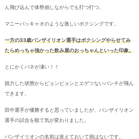
ん飛び込んで体勢崩しながらでも打つ打つ。
マニーパッキャオのような激しいボクシングです。
一方の33歳バンザイリオン選手はボクシングやらせてみ
たらめっちゃ強かった飲み屋のおっちゃんといった印象。
とにかくバネが凄い！！
脱力した状態からピョンピョンとエゲツないパンチが飛ん
できます。
田中選手が優勝すると思っていましたが、バンザイリオン
選手の試合を観て気が変わりました。
バンザイリオンの名前は覚えておいて損はないです。