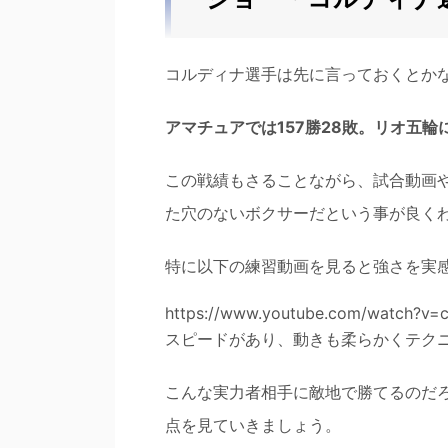
コルディナ選手は先に言っておくとか
アマチュアでは157勝28敗。リオ五輪
この戦績もさることながら、試合動画
た穴のないボクサーだという事が良く
特に以下の練習動画を見ると強さを実
https://www.youtube.com/watch?v=c
スピードがあり、動きも柔らかくテク
こんな実力者相手に敵地で勝てるのだ
点を見ていきましょう。