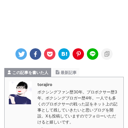
この記事を書いた人
最新記事
torajiro
ボクシングファン歴30年。プロボクサー歴3
年。ボクシングブロガー歴4年。一人でも多
くのプロボクサーの戦った証をネット上の記
事として残していきたいと思いブログを開
設。Xも投稿していますのでフォローいただ
けると嬉しいです。