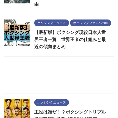
由
ボクシングニュース
ボクシングファンへの道
【最新版】ボクシング現役日本人世
界王者一覧｜世界王者の仕組みと最
近の傾向まとめ
ボクシングニュース
主役は誰だ！？ボクシングトリプル