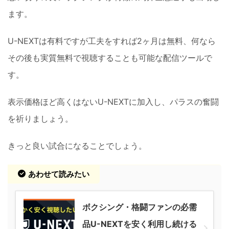
ます。
U-NEXTは有料ですが工夫をすれば2ヶ月は無料、何なら
その後も実質無料で視聴することも可能な配信ツールで
す。
表示価格ほど高くはないU-NEXTに加入し、パラスの奮闘
を祈りましょう。
きっと良い試合になることでしょう。
あわせて読みたい
ボクシング・格闘ファンの必需
品U-NEXTを安く利用し続ける