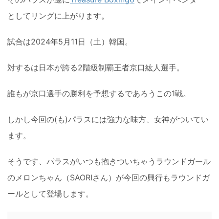
としてリングに上がります。
試合は2024年5月11日（土）韓国。
対するは日本が誇る2階級制覇王者京口紘人選手。
誰もが京口選手の勝利を予想するであろうこの1戦。
しかし今回の(も)パラスには強力な味方、女神がついてい
ます。
そうです、パラスがいつも抱きついちゃうラウンドガール
のメロンちゃん（SAORIさん）が今回の興行もラウンドガ
ールとして登場します。