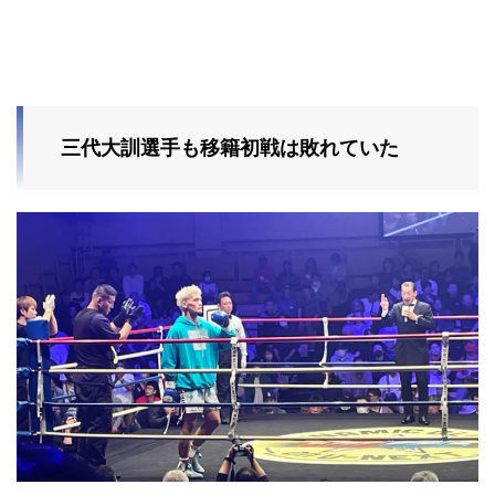
三代大訓選手も移籍初戦は敗れていた