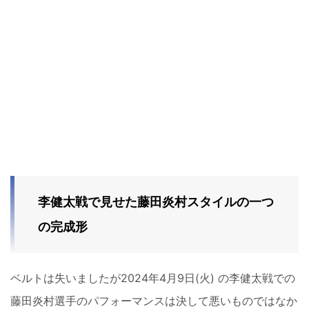
李健太戦で見せた藤田炎村スタイルの一つ
の完成形
ベルトは失いましたが2024年4月9日(火) の李健太戦での
藤田炎村選手のパフォーマンスは決して悪いものではなか