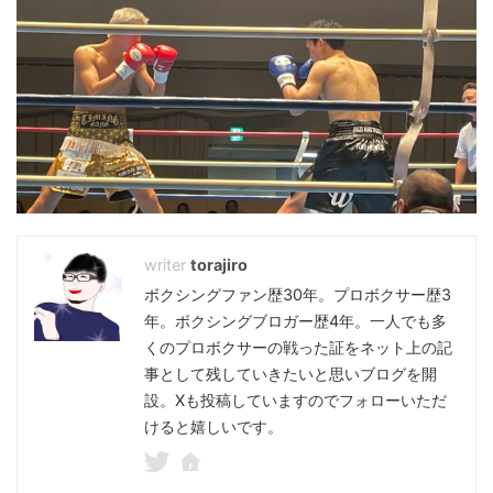
torajiro
ボクシングファン歴30年。プロボクサー歴3
年。ボクシングブロガー歴4年。一人でも多
くのプロボクサーの戦った証をネット上の記
事として残していきたいと思いブログを開
設。Xも投稿していますのでフォローいただ
けると嬉しいです。