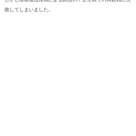
敗してしまいました。