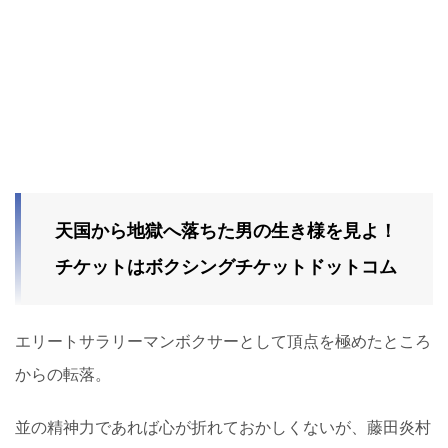
天国から地獄へ落ちた男の生き様を見よ！
チケットはボクシングチケットドットコム
エリートサラリーマンボクサーとして頂点を極めたところ
からの転落。
並の精神力であれば心が折れておかしくないが、藤田炎村