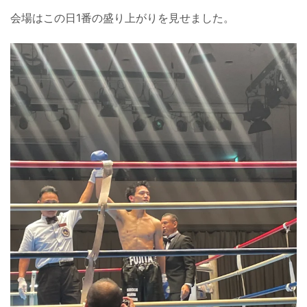
会場はこの日1番の盛り上がりを見せました。