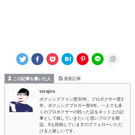
この記事を書いた人
最新記事
torajiro
ボクシングファン歴30年。プロボクサー歴3
年。ボクシングブロガー歴4年。一人でも多
くのプロボクサーの戦った証をネット上の記
事として残していきたいと思いブログを開
設。Xも投稿していますのでフォローいただ
けると嬉しいです。