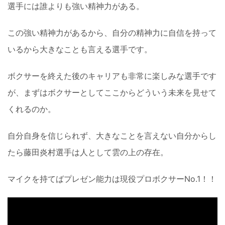
選手には誰よりも強い精神力がある。
この強い精神力があるから、自分の精神力に自信を持って
いるから大きなことも言える選手です。
ボクサーを終えた後のキャリアも非常に楽しみな選手です
が、まずはボクサーとしてここからどういう未来を見せて
くれるのか。
自分自身を信じられず、大きなことを言えない自分からし
たら藤田炎村選手は人として雲の上の存在。
マイクを持てばプレゼン能力は現役プロボクサーNo.1！！