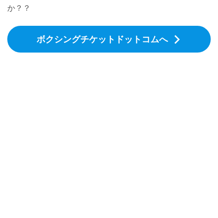
か？？
ボクシングチケットドットコムへ