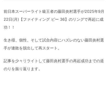
前日本スーパーライト級王者の藤田炎村選手が2025年9月
22日(月)【ファイティング ビー 36】のリングで再起に成
功！！
生き様、個性、そして試合内容にハズレのない藤田炎村選
手が連敗を脱出して再スタート。
記事を少々リライトして藤田炎村選手の再起成功までの道
のりを振り返ります。