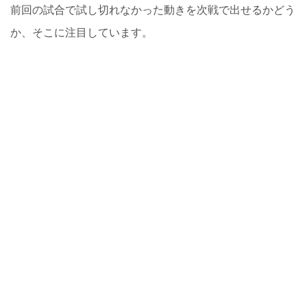
前回の試合で試し切れなかった動きを次戦で出せるかどう
か、そこに注目しています。