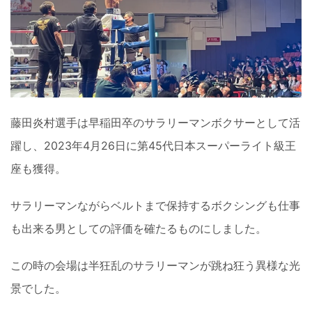
藤田炎村選手は早稲田卒のサラリーマンボクサーとして活
躍し、2023年4月26日に第45代日本スーパーライト級王
座も獲得。
サラリーマンながらベルトまで保持するボクシングも仕事
も出来る男としての評価を確たるものにしました。
この時の会場は半狂乱のサラリーマンが跳ね狂う異様な光
景でした。