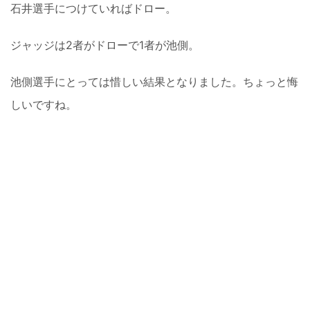
石井選手につけていればドロー。
ジャッジは2者がドローで1者が池側。
池側選手にとっては惜しい結果となりました。ちょっと悔
しいですね。