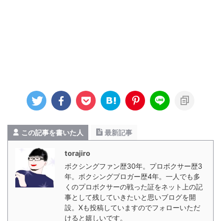
この記事を書いた人
最新記事
torajiro
ボクシングファン歴30年。プロボクサー歴3
年。ボクシングブロガー歴4年。一人でも多
くのプロボクサーの戦った証をネット上の記
事として残していきたいと思いブログを開
設。Xも投稿していますのでフォローいただ
けると嬉しいです。