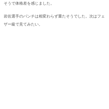
そうで体格差を感じました。
岩佐選手のパンチは相変わらず重たそうでした。次はフェ
ザー級で見てみたい。