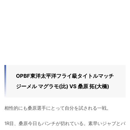
OPBF東洋太平洋フライ級タイトルマッチ
ジーメル マグラモ(比) VS 桑原 拓(大橋)
相性的にも桑原選手にとって自分を試される一戦。
1R目、桑原今日もパンチが切れている。素早いジャブとバ