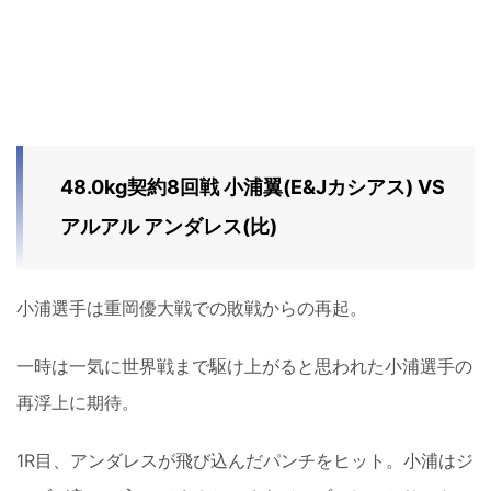
48.0kg契約8回戦 小浦翼(E&Jカシアス) VS
アルアル アンダレス(比)
小浦選手は重岡優大戦での敗戦からの再起。
一時は一気に世界戦まで駆け上がると思われた小浦選手の
再浮上に期待。
1R目、アンダレスが飛び込んだパンチをヒット。小浦はジ