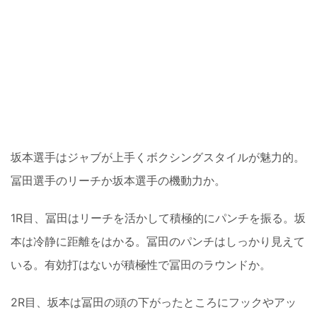
坂本選手はジャブが上手くボクシングスタイルが魅力的。
冨田選手のリーチか坂本選手の機動力か。
1R目、冨田はリーチを活かして積極的にパンチを振る。坂
本は冷静に距離をはかる。冨田のパンチはしっかり見えて
いる。有効打はないが積極性で冨田のラウンドか。
2R目、坂本は冨田の頭の下がったところにフックやアッ