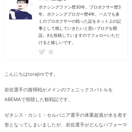
ボクシングファン歴30年。プロボクサー歴3
年。ボクシングブロガー歴4年。一人でも多
くのプロボクサーの戦った証をネット上の記
事として残していきたいと思いブログを開
設。Xも投稿していますのでフォローいただ
けると嬉しいです。
こんにちはtorajiroです。
岩佐選手の復帰戦がメインのフェニックスバトルを
ABEMAで視聴した観戦記です。
ゼネシス・カシミ・セルバニア選手の体重超過が水を差す
形となってしまいましたが、岩佐選手がどんなパフォーマ