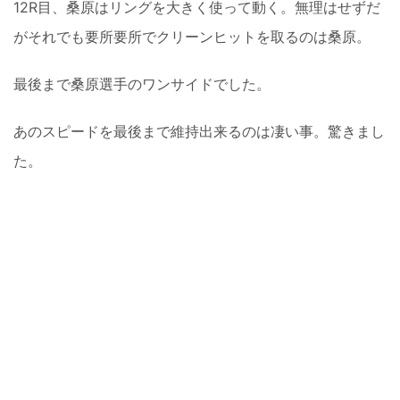
12R目、桑原はリングを大きく使って動く。無理はせずだ
がそれでも要所要所でクリーンヒットを取るのは桑原。
最後まで桑原選手のワンサイドでした。
あのスピードを最後まで維持出来るのは凄い事。驚きまし
た。