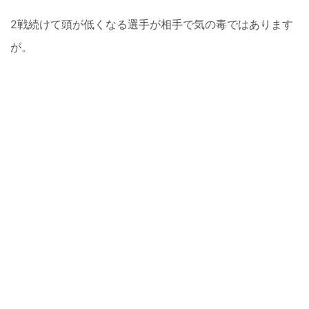
2戦続けて頭が低くなる選手が相手で気の毒ではあります
が。