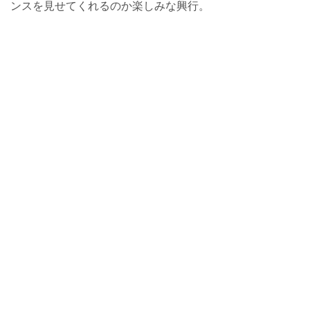
ンスを見せてくれるのか楽しみな興行。