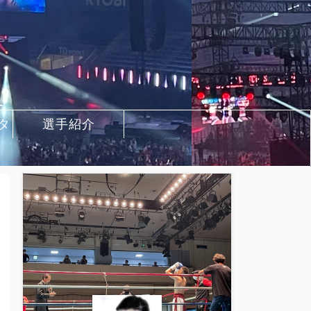
タ
選手紹介