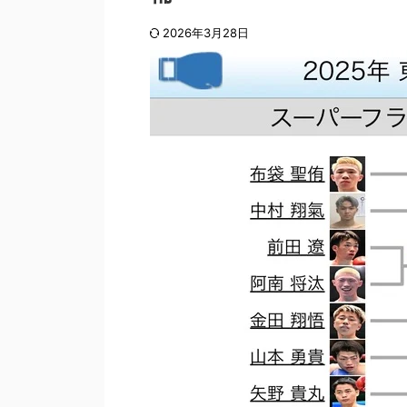
2026年3月28日