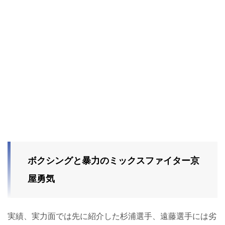
ボクシングと暴力のミックスファイター京
屋勇気
実績、実力面では先に紹介した杉浦選手、遠藤選手には劣