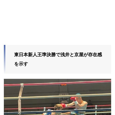
東日本新人王準決勝で浅井と京屋が存在感
を示す