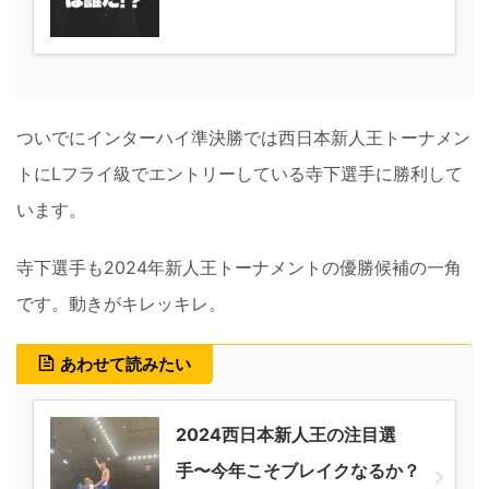
ついでにインターハイ準決勝では西日本新人王トーナメン
トにLフライ級でエントリーしている寺下選手に勝利して
います。
寺下選手も2024年新人王トーナメントの優勝候補の一角
です。動きがキレッキレ。
あわせて読みたい
2024西日本新人王の注目選
手〜今年こそブレイクなるか？