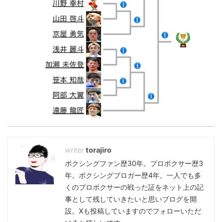
torajiro
ボクシングファン歴30年。プロボクサー歴3
年。ボクシングブロガー歴4年。一人でも多
くのプロボクサーの戦った証をネット上の記
事として残していきたいと思いブログを開
設。Xも投稿していますのでフォローいただ