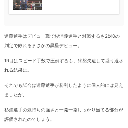
遠藤選手はデビュー戦で杉浦義選手と対戦するも2対0の
判定で敗れるまさかの黒星デビュー。
1R目はスピード手数で圧倒するも、終盤失速して盛り返さ
れる結果に。
それでも試合は遠藤選手が勝利したように個人的には見え
ましたが、
杉浦選手の気持ちの強さと一発一発しっかり当てる部分が
評価されたのでしょう。