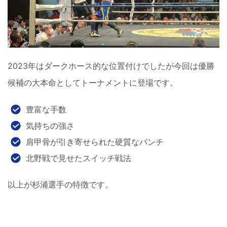
2023年はダークホース的な位置付けでしたが今回は優勝
候補の大本命としてトーナメントに登場です。
豊富な手数
気持ちの強さ
肩甲骨が引き寄せられた硬質なパンチ
北野戦で見せたスイッチ戦法
以上が杉浦選手の特徴です。