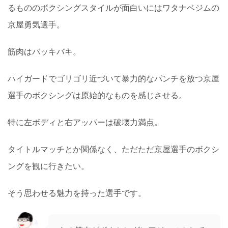
るもののボクシングスタイルが面白いにはワタナベジムの
京屋勇気選手。
筋肉はバッキバキ。
ハイガードでゴリゴリ近づいて暴力的なパンチを放つ京屋
選手のボクシングは原始的なものを感じさせる。
特に左ボディと右アッパーは破壊力満点。
タイトルマッチとか関係なく、ただただ京屋選手のボクシ
ングを観に行きたい。
そう思わせる魅力を持った選手です。