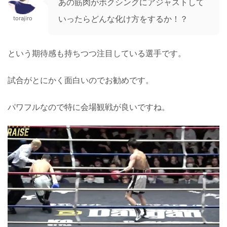
あの筋肉がボクシングにアジャストして
いったらどんな化け方をするか！？
torajiro
という期待感も持ちつつ注目している選手です。
試合がとにかく面白いのでお勧めです。
パワフルなので特に会場観戦が良いですね。