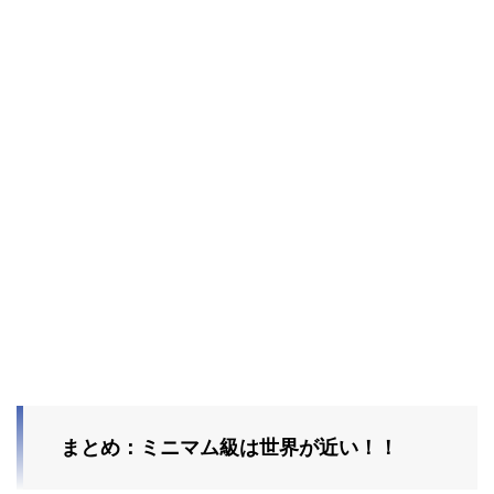
まとめ：ミニマム級は世界が近い！！