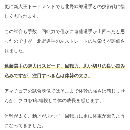
更に新人王トーナメントでも北野武郎選手との技術戦に惜
しくも敗れます。
この試合も手数、回転力で僅かに遠藤選手が上回ったと思
ったのですが、北野選手の左ストレートの見栄えが評価さ
れました。
遠藤選手の魅力はスピード、回転力、思い切りの良い踏み
込みですが、注目すべき点は体幹の太さ。
アマチュアの試合映像ではそこまで体幹の強さは感じませ
んが、プロを1年経験して体の成長を感じます。
体幹が太く、動きがぶれず、回転力に更に体重が乗るよう
になってきました。