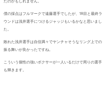
たのかもしれません。
僕の採点はフルマークで遠藤選手でしたが、1R目と最終ラ
ウンドは浅井選手につけるジャッジもいるかなと思いまし
た。
敗れた浅井選手は自信満々でヤンチャそうなリング上での
振る舞いが良かったですね。
こういう個性の強いボクサーが一人いるだけで周りの選手
も輝きます。