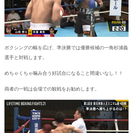
ボクシングの幅を広げ、準決勝では優勝候補の一角杉浦義
選手と対戦します。
めちゃくちゃ噛み合う好試合になること間違いなし！！
両者の一戦は会場での観戦をお勧めします。