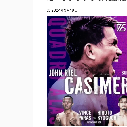
2024年9月19日