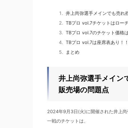
井上尚弥選手メインでも売れ残
TBプロ vol.7チケットは
TBプロ vol.7のチケット価
TBプロ vol.7は座席表あり！
まとめ
井上尚弥選手メインで
販売場の問題点
2024年9月3日(火)に開催された井
一戦のチケットは、