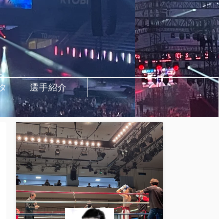
タ
選手紹介