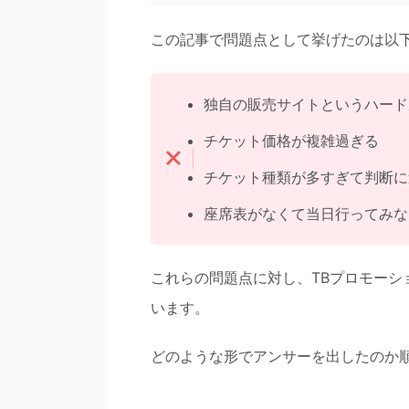
この記事で問題点として挙げたのは以
独自の販売サイトというハード
チケット価格が複雑過ぎる
チケット種類が多すぎて判断に
座席表がなくて当日行ってみな
これらの問題点に対し、TBプロモー
います。
どのような形でアンサーを出したのか