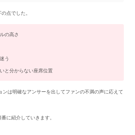
下の点でした。
ルの高さ
迷う
いと分からない座席位置
ションは明確なアンサーを出してファンの不満の声に応えて
順番に紹介していきます。