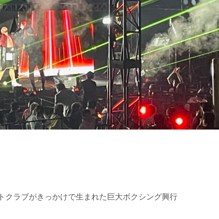
ファイトクラブがきっかけで生まれた巨大ボクシング興行