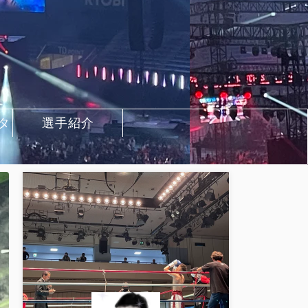
タ
選手紹介