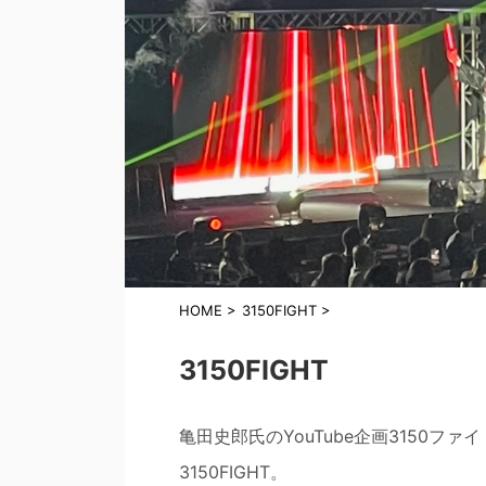
HOME
>
3150FIGHT
>
3150FIGHT
亀田史郎氏のYouTube企画3150
3150FIGHT。