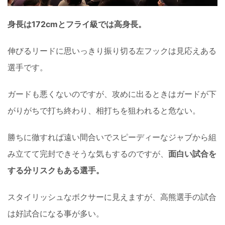
身長は172cmとフライ級では高身長。
伸びるリードに思いっきり振り切る左フックは見応えある
選手です。
ガードも悪くないのですが、攻めに出るときはガードが下
がりがちで打ち終わり、相打ちを狙われると危ない。
勝ちに徹すれば遠い間合いでスピーディーなジャブから組
み立てて完封できそうな気もするのですが、
面白い試合を
する分リスクもある選手。
スタイリッシュなボクサーに見えますが、高熊選手の試合
は好試合になる事が多い。