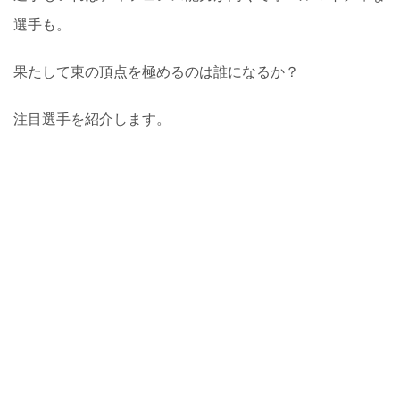
選手も。
果たして東の頂点を極めるのは誰になるか？
注目選手を紹介します。