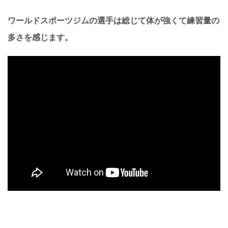
ワールドスポーツジムの選手は総じて体が強くて練習量の
多さを感じます。