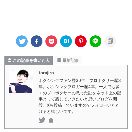
この記事を書いた人
最新記事
torajiro
ボクシングファン歴30年。プロボクサー歴3
年。ボクシングブロガー歴4年。一人でも多
くのプロボクサーの戦った証をネット上の記
事として残していきたいと思いブログを開
設。Xも投稿していますのでフォローいただ
けると嬉しいです。