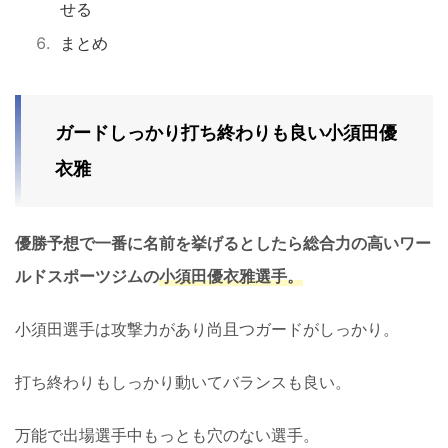
せる
まとめ
ガードしっかり打ち終わりも良い小須田優
衣雅
優勝予想で一番に名前を挙げるとしたら総合力の高いワー
ルドスポーツジムの
小須田優衣雅選手。
小須田選手は攻撃力があり尚且つガードがしっかり。
打ち終わりもしっかり動いてバランスも良い。
万能で出場選手中もっとも穴のない選手。