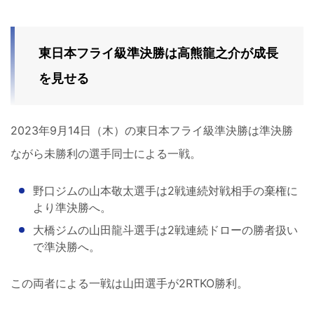
東日本フライ級準決勝は高熊龍之介が成長
を見せる
2023年9月14日（木）の東日本フライ級準決勝は準決勝
ながら未勝利の選手同士による一戦。
野口ジムの山本敬太選手は2戦連続対戦相手の棄権に
より準決勝へ。
大橋ジムの山田龍斗選手は2戦連続ドローの勝者扱い
で準決勝へ。
この両者による一戦は山田選手が2RTKO勝利。