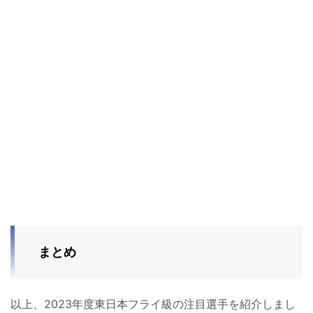
まとめ
以上、2023年度東日本フライ級の注目選手を紹介しまし