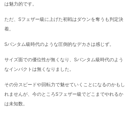
は魅力的です。
ただ、Sフェザー級に上げた初戦はダウンを奪うも判定決
着。
Sバンタム級時代のような圧倒的なデカさは感じず。
サイズ面での優位性が無くなり、Sバンタム級時代のよう
なインパクトは無くなりました。
その分スピードや回転力で魅せていくことになるのかもし
れませんが、今のところSフェザー級でどこまでやれるか
は未知数。