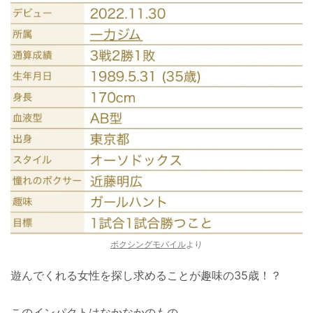
ボクシングモバイル
より
遊んでくれる女性を探し求めることが趣味の35歳！？
このインパクトはなかなかのもの。