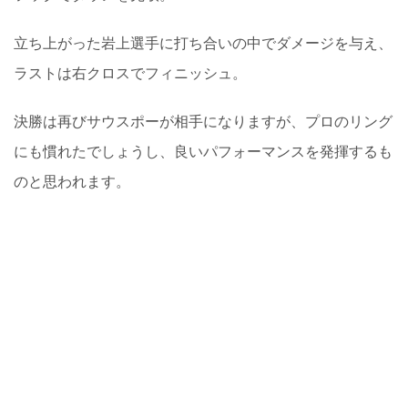
立ち上がった岩上選手に打ち合いの中でダメージを与え、
ラストは右クロスでフィニッシュ。
決勝は再びサウスポーが相手になりますが、プロのリング
にも慣れたでしょうし、良いパフォーマンスを発揮するも
のと思われます。