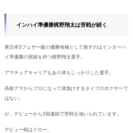
インハイ準優勝梶野翔太は苦戦が続く
東日本Sフェザー級の優勝候補として推すのはインターハ
イ準優勝の実績を持つ梶野翔太選手。
アマチュアキャリアもあり体もしっかりした選手。
高校アマからプロになって体負けするタイプのボクサーで
はない。
が、デビューから2戦連続で苦戦を強いられています。
デビュー戦はドロー。