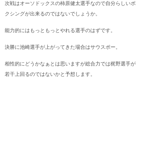
次戦はオーソドックスの柿原健太選手なので自分らしいボ
クシングが出来るのではないでしょうか。
能力的にはもっともっとやれる選手のはずです。
決勝に池崎選手が上がってきた場合はサウスポー。
相性的にどうかなぁとは思いますが総合力では梶野選手が
若干上回るのではないかと予想します。