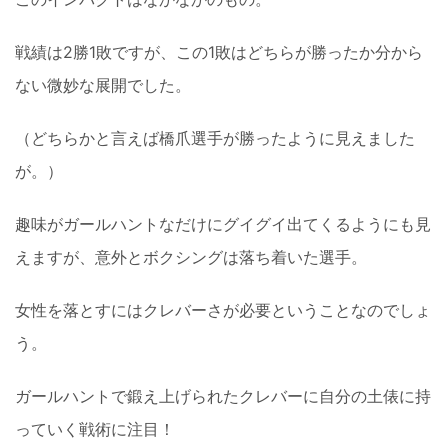
戦績は2勝1敗ですが、この1敗はどちらが勝ったか分から
ない微妙な展開でした。
（どちらかと言えば橋爪選手が勝ったように見えました
が。）
趣味がガールハントなだけにグイグイ出てくるようにも見
えますが、意外とボクシングは落ち着いた選手。
女性を落とすにはクレバーさが必要ということなのでしょ
う。
ガールハントで鍛え上げられたクレバーに自分の土俵に持
っていく戦術に注目！