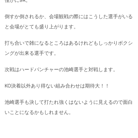
僅かに9R。
倒すか倒されるか、会場観戦の際にはこうした選手がいる
と会場がとても盛り上がります。
打ち合いで雑になるところはあるけれどもしっかりボクシ
ングが出来る選手です。
次戦はハードパンチャーの池崎選手と対戦します。
KO決着以外あり得ない組み合わせは期待大！！
池崎選手も決して打たれ強くはないように見えるので面白
いことになるかもしれません。