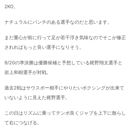
2KO。
ナチュラルにパンチのある選手なのだと思います。
まだ重心が前に行って足が若干浮き気味なのでそこが修正
されればもっと良い選手になりそう。
9/20の準決勝は優勝候補と予想している梶野翔太選手と
岩上和樹選手が対戦。
過去2戦はサウスポー相手にやりたいボクシングが出来て
いないように見えた梶野選手。
この日はリズムに乗ってテンポ良くジャブを上下に散らし
て右につなげる。