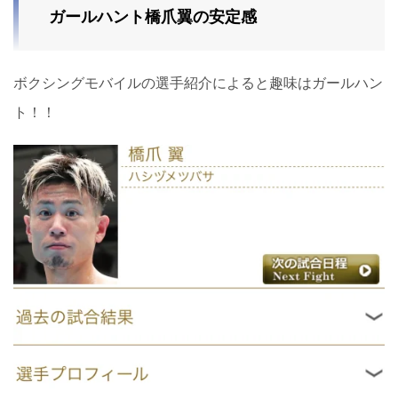
ガールハント橋爪翼の安定感
ボクシングモバイルの選手紹介によると趣味はガールハン
ト！！