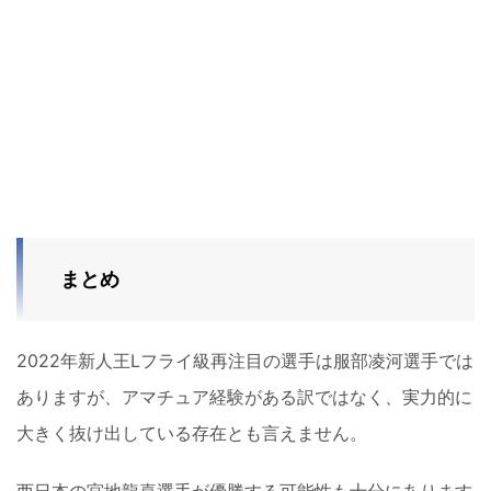
まとめ
2022年新人王Lフライ級再注目の選手は服部凌河選手では
ありますが、アマチュア経験がある訳ではなく、実力的に
大きく抜け出している存在とも言えません。
西日本の宮地龍喜選手が優勝する可能性も十分にあります