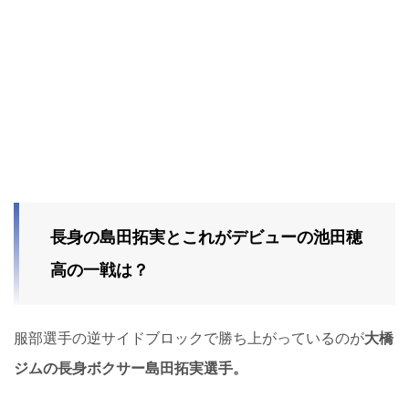
長身の島田拓実とこれがデビューの池田穂
高の一戦は？
服部選手の逆サイドブロックで勝ち上がっているのが
大橋
ジムの長身ボクサー島田拓実選手。