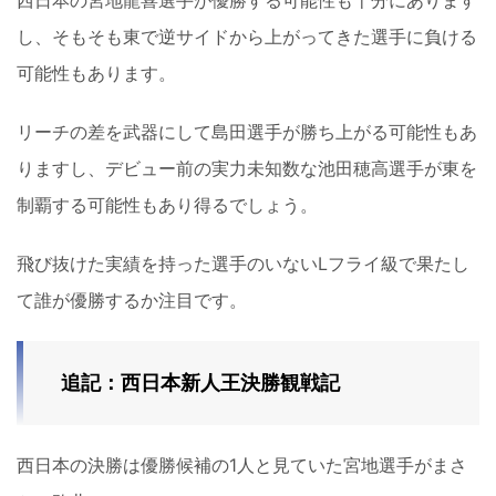
し、そもそも東で逆サイドから上がってきた選手に負ける
可能性もあります。
リーチの差を武器にして島田選手が勝ち上がる可能性もあ
りますし、デビュー前の実力未知数な池田穂高選手が東を
制覇する可能性もあり得るでしょう。
飛び抜けた実績を持った選手のいないLフライ級で果たし
て誰が優勝するか注目です。
追記：西日本新人王決勝観戦記
西日本の決勝は優勝候補の1人と見ていた宮地選手がまさ