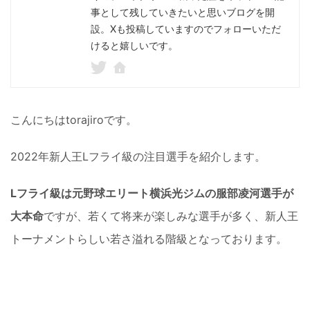
事として残していきたいと思いブログを開
設。Xも投稿していますのでフォローいただ
けると嬉しいです。
こんにちはtorajiroです。
2022年新人王Lフライ級の注目選手を紹介します。
Lフライ級は元野球エリート横浜光ジムの服部凌河選手が
大本命
ですが、若くて将来が楽しみな選手が多く、新人王
トーナメントらしい若さ溢れる階級となっております。