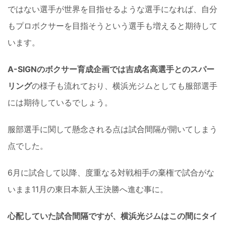
ではない選手が世界を目指せるような選手になれば、自分
もプロボクサーを目指そうという選手も増えると期待して
います。
A-SIGNのボクサー育成企画では吉成名高選手とのスパー
リング
の様子も流れており、横浜光ジムとしても服部選手
には期待しているでしょう。
服部選手に関して懸念される点は試合間隔が開いてしまう
点でした。
6月に試合して以降、度重なる対戦相手の棄権で試合がな
いまま11月の東日本新人王決勝へ進む事に。
心配していた試合間隔ですが、横浜光ジムはこの間にタイ