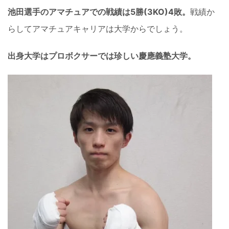
池田選手のアマチュアでの戦績は5勝(3KO)4敗。
戦績か
らしてアマチュアキャリアは大学からでしょう。
出身大学はプロボクサーでは珍しい慶應義塾大学。