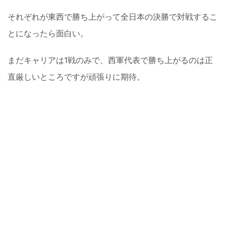
それぞれが東西で勝ち上がって全日本の決勝で対戦するこ
とになったら面白い。
まだキャリアは1戦のみで、西軍代表で勝ち上がるのは正
直厳しいところですが頑張りに期待。