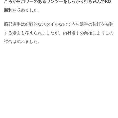
ころからパワーのあるワンツーをしっかり打ち込んでKO
勝利
を収めました。
服部選手は好戦的なスタイルなので内村選手の強打を被弾
する場面も考えられましたが、内村選手の棄権によりこの
試合は流れました。