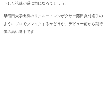
うした視線が逆に力になるでしょう。
早稲田大学出身のリクルートマンボクサー藤田炎村選手の
ようにプロでブレイクするかどうか、デビュー前から期待
値の高い選手です。