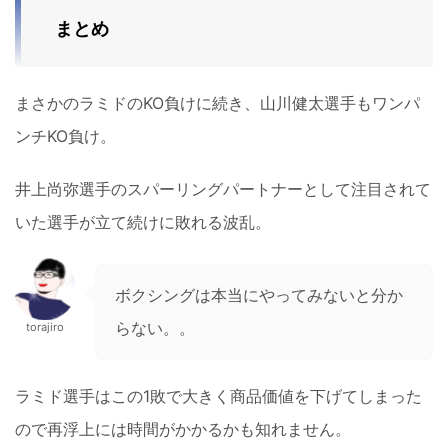
まとめ
まさかのラミドのKO負けに続き、山川健太選手もワンパ
ンチKO負け。
井上尚弥選手のスパーリングパートナーとして注目されて
いた選手が立て続けに敗れる波乱。
ボクシングは本当にやってみないと分か
らない。。
torajiro
ラミド選手はこの1敗で大きく商品価値を下げてしまった
ので再浮上には時間がかかるかも知れません。