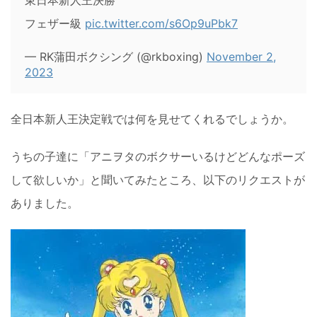
東日本新人王決勝
フェザー級
pic.twitter.com/s6Op9uPbk7
— RK蒲田ボクシング (@rkboxing)
November 2,
2023
全日本新人王決定戦では何を見せてくれるでしょうか。
うちの子達に「アニヲタのボクサーいるけどどんなポーズ
して欲しいか」と聞いてみたところ、以下のリクエストが
ありました。