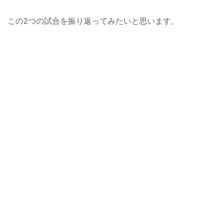
この2つの試合を振り返ってみたいと思います。