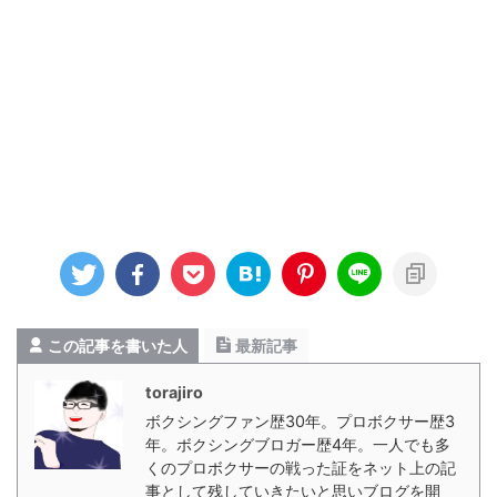
この記事を書いた人
最新記事
torajiro
ボクシングファン歴30年。プロボクサー歴3
年。ボクシングブロガー歴4年。一人でも多
くのプロボクサーの戦った証をネット上の記
事として残していきたいと思いブログを開