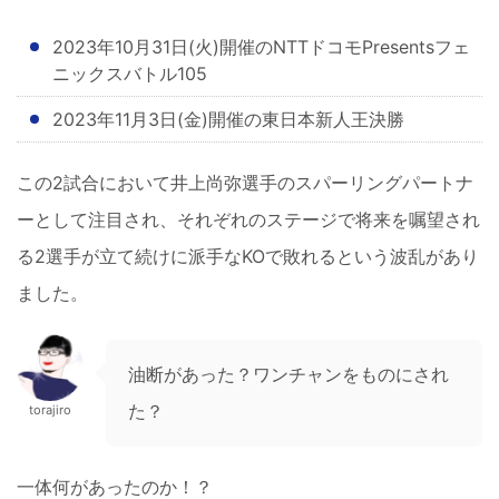
2023年10月31日(火)開催のNTTドコモPresentsフェ
ニックスバトル105
2023年11月3日(金)開催の東日本新人王決勝
この2試合において井上尚弥選手のスパーリングパートナ
ーとして注目され、それぞれのステージで将来を嘱望され
る2選手が立て続けに派手なKOで敗れるという波乱があり
ました。
油断があった？ワンチャンをものにされ
た？
torajiro
一体何があったのか！？