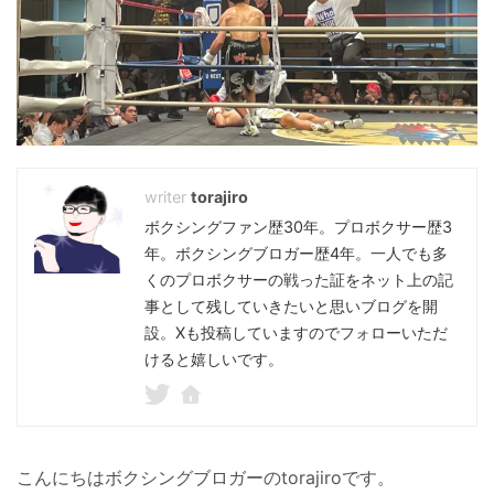
torajiro
ボクシングファン歴30年。プロボクサー歴3
年。ボクシングブロガー歴4年。一人でも多
くのプロボクサーの戦った証をネット上の記
事として残していきたいと思いブログを開
設。Xも投稿していますのでフォローいただ
けると嬉しいです。
こんにちはボクシングブロガーのtorajiroです。