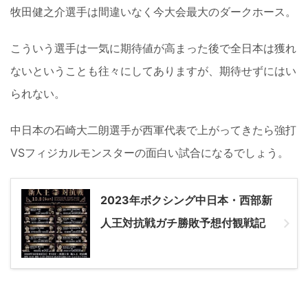
牧田健之介選手は間違いなく今大会最大のダークホース。
こういう選手は一気に期待値が高まった後で全日本は獲れ
ないということも往々にしてありますが、期待せずにはい
られない。
中日本の石崎大二朗選手が西軍代表で上がってきたら強打
VSフィジカルモンスターの面白い試合になるでしょう。
2023年ボクシング中日本・西部新
人王対抗戦ガチ勝敗予想付観戦記