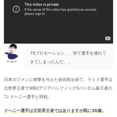
TBプロモーション、、何て選手を連れて
きてしまったんだ、、
torajiro
日本のファンに衝撃を与えた岩佐戦を経て、ラミド選手は
元世界王者でWBOアジアパシフィックSバンタム級王者の
TJ ドヘニー選手と対戦。
ドヘニー選手は元世界王者ではありますが既に36歳。