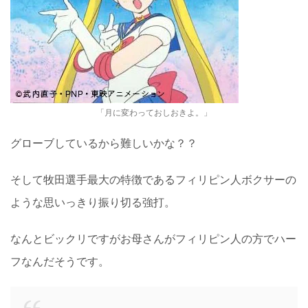
「月に変わっておしおきよ。」
グローブしているから難しいかな？？
そして牧田選手最大の特徴であるフィリピン人ボクサーの
ような思いっきり振り切る強打。
なんとビックリですがお母さんがフィリピン人の方でハー
フなんだそうです。