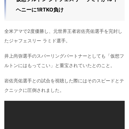
ヘニーに1RTKO負け
全米アマで2度優勝し、元世界王者岩佐亮佑選手を完封し
たジャフェスリー ラミド選手。
井上尚弥選手のスパーリングパートナーとしても「仮想フ
ルトンにはもってこい」と重宝されていたとのこと。
岩佐亮佑選手との試合を視聴した際にはそのスピードとテ
クニックに圧倒されました。