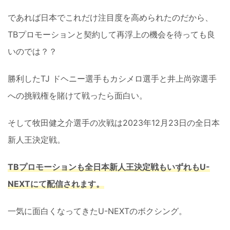
であれば日本でこれだけ注目度を高められたのだから、
TBプロモーションと契約して再浮上の機会を待っても良
いのでは？？
勝利したTJ ドヘニー選手もカシメロ選手と井上尚弥選手
への挑戦権を賭けて戦ったら面白い。
そして牧田健之介選手の次戦は2023年12月23日の全日本
新人王決定戦。
TBプロモーションも全日本新人王決定戦もいずれもU-
NEXTにて配信されます。
一気に面白くなってきたU-NEXTのボクシング。