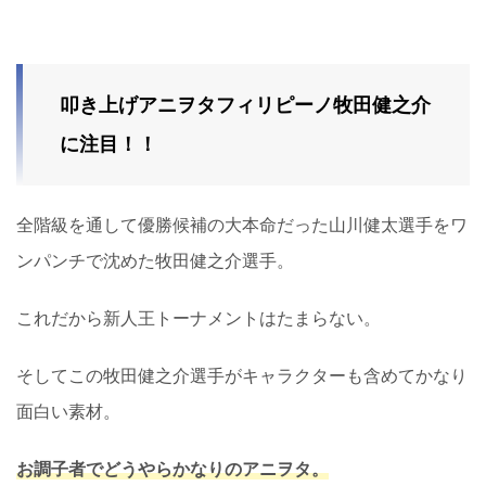
叩き上げアニヲタフィリピーノ牧田健之介
に注目！！
全階級を通して優勝候補の大本命だった山川健太選手をワ
ンパンチで沈めた牧田健之介選手。
これだから新人王トーナメントはたまらない。
そしてこの牧田健之介選手がキャラクターも含めてかなり
面白い素材。
お調子者でどうやらかなりのアニヲタ。