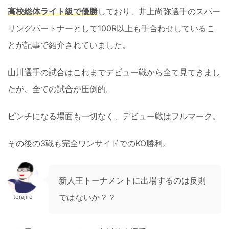
高校総体ライト級で優勝
しており、井上尚弥選手のスパー
リングパートナーとして100R以上も手合わせしているこ
とが記事で紹介されていました。
山川選手の試合はこれまでデビュー戦から全て見てきまし
たが、全ての試合が圧倒的。
ピンチになる場面も一切なく、デビュー戦はフルマーク。
その後の3戦も完全ワンサイドでのKO勝利。
新人王トーナメントに出場するのは反則
ではないか？？
torajiro