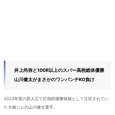
井上尚弥と100R以上のスパー高校総体優勝
山川健太がまさかのワンパンチKO負け
2023年度の新人王で圧倒的優勝候補として注目されてい
た大橋ジムの山川健太選手。