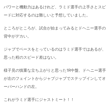
パワーと機動力はあるけれど、ラミド選手の上手さとスピ
ードに対応するのは難しいと予想していました。
ところがところが、試合が始まってみるとドヘニー選手の
背中がデカい。
ジャブでペースをとっているのはラミド選手ではあるが、
思った程のスピード差はない。
様子見の慎重な立ち上がりと思った1R中盤、ドヘニー選手
が左のフェイントからジャブジャブでステップインしてオ
ーバーハンドの左。
これがラミド選手にジャストミート！！