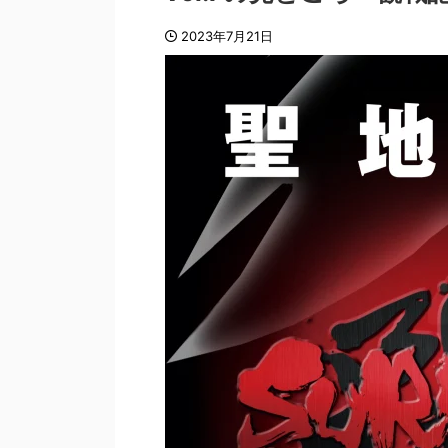
2023年7月21日