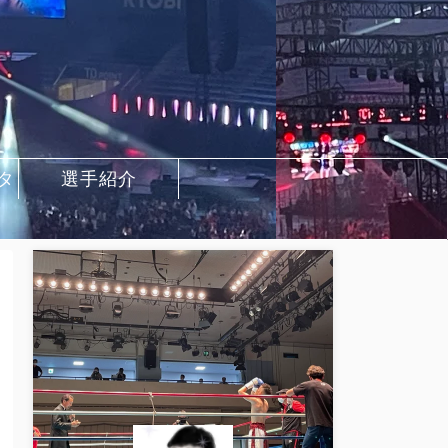
タ
選手紹介