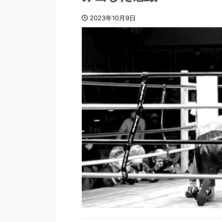
2023年10月9日