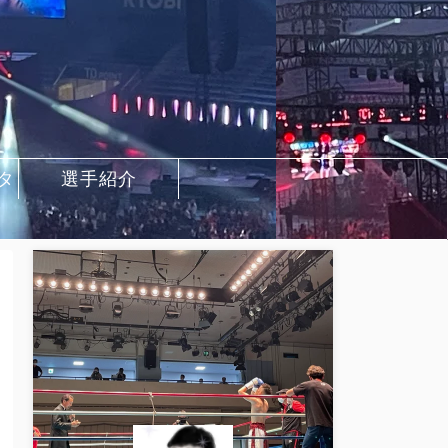
タ
選手紹介