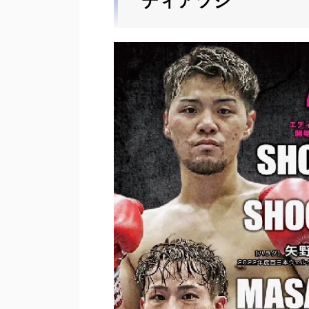
ディアツシ