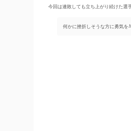
今回は連敗しても立ち上がり続けた選
何かに挫折しそうな方に勇気を