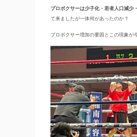
プロボクサーは少子化・若者人口減少
て来ましたが一体何があったのか？
プロボクサー増加の要因とこの現象が