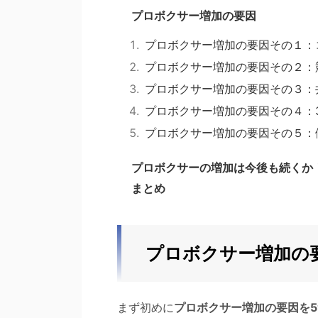
プロボクサー増加の要因
プロボクサー増加の要因その１：
プロボクサー増加の要因その２：
プロボクサー増加の要因その３：
プロボクサー増加の要因その４：31
プロボクサー増加の要因その５：
プロボクサーの増加は今後も続くか
まとめ
プロボクサー増加の
まず初めに
プロボクサー増加の要因を5