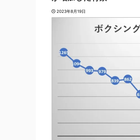
2023年8月19日