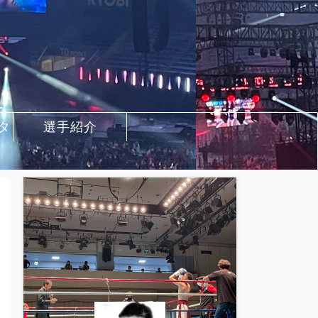
タ
選手紹介