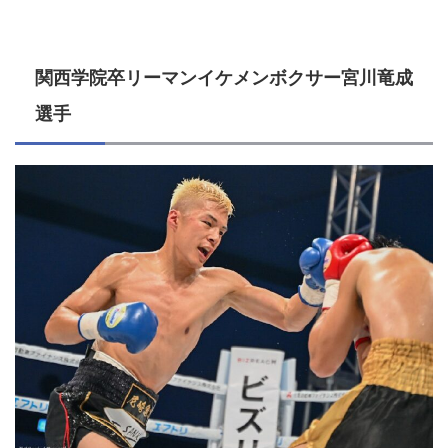
関西学院卒リーマンイケメンボクサー宮川竜成
選手