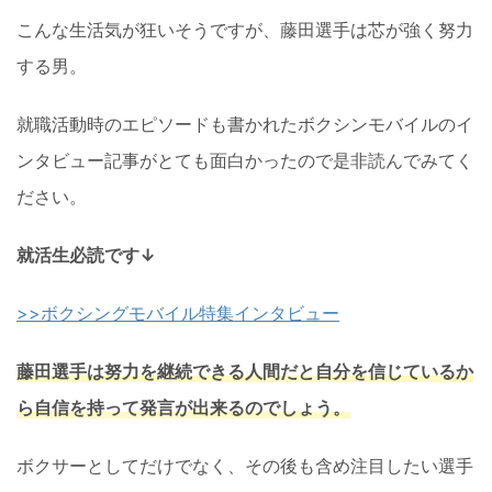
こんな生活気が狂いそうですが、藤田選手は芯が強く努力
する男。
就職活動時のエピソードも書かれたボクシンモバイルのイ
ンタビュー記事がとても面白かったので是非読んでみてく
ださい。
就活生必読です↓
>>ボクシングモバイル特集インタビュー
藤田選手は努力を継続できる人間だと自分を信じているか
ら自信を持って発言が出来るのでしょう。
ボクサーとしてだけでなく、その後も含め注目したい選手