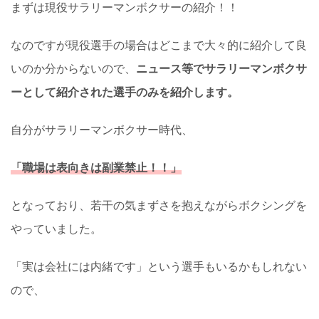
まずは現役サラリーマンボクサーの紹介！！
なのですが現役選手の場合はどこまで大々的に紹介して良
いのか分からないので、
ニュース等でサラリーマンボクサ
ーとして紹介された選手のみを紹介します。
自分がサラリーマンボクサー時代、
「職場は表向きは副業禁止！！」
となっており、若干の気まずさを抱えながらボクシングを
やっていました。
「実は会社には内緒です」という選手もいるかもしれない
ので、