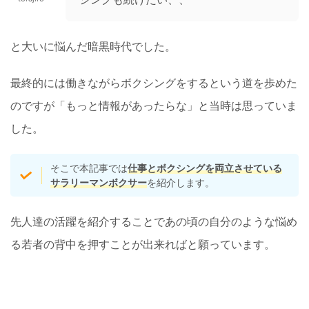
と大いに悩んだ暗黒時代でした。
最終的には働きながらボクシングをするという道を歩めた
のですが「もっと情報があったらな」と当時は思っていま
した。
そこで本記事では
仕事とボクシングを両立させている
サラリーマンボクサー
を紹介します。
先人達の活躍を紹介することであの頃の自分のような悩め
る若者の背中を押すことが出来ればと願っています。