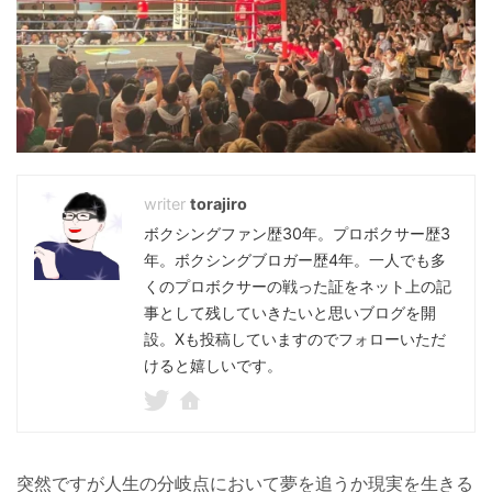
torajiro
ボクシングファン歴30年。プロボクサー歴3
年。ボクシングブロガー歴4年。一人でも多
くのプロボクサーの戦った証をネット上の記
事として残していきたいと思いブログを開
設。Xも投稿していますのでフォローいただ
けると嬉しいです。
突然ですが人生の分岐点において夢を追うか現実を生きる