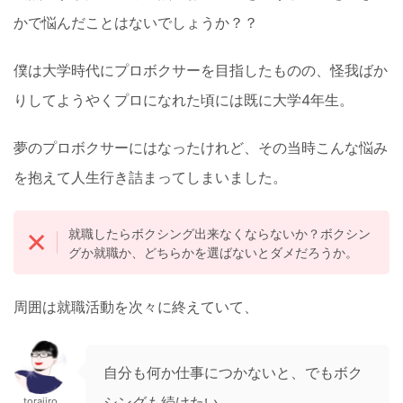
かで悩んだことはないでしょうか？？
僕は大学時代にプロボクサーを目指したものの、怪我ばか
りしてようやくプロになれた頃には既に大学4年生。
夢のプロボクサーにはなったけれど、その当時こんな悩み
を抱えて人生行き詰まってしまいました。
就職したらボクシング出来なくならないか？ボクシン
グか就職か、どちらかを選ばないとダメだろうか。
周囲は就職活動を次々に終えていて、
自分も何か仕事につかないと、でもボク
シングも続けたい、、
torajiro