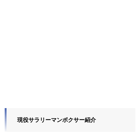
現役サラリーマンボクサー紹介