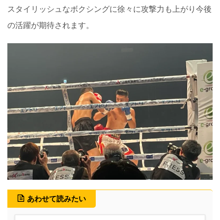
スタイリッシュなボクシングに徐々に攻撃力も上がり今後
の活躍が期待されます。
あわせて読みたい