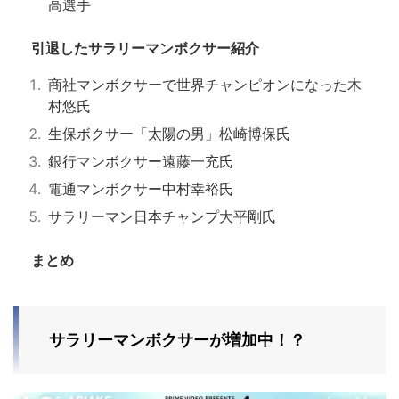
高選手
引退したサラリーマンボクサー紹介
商社マンボクサーで世界チャンピオンになった木
村悠氏
生保ボクサー「太陽の男」松崎博保氏
銀行マンボクサー遠藤一充氏
電通マンボクサー中村幸裕氏
サラリーマン日本チャンプ大平剛氏
まとめ
サラリーマンボクサーが増加中！？