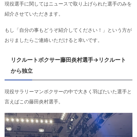
現役選手に関してはニュースで取り上げられた選手のみを
紹介させていただきます。
もし「自分の事もどうぞ紹介してください！」という方が
おりましたらご連絡いただけると幸いです。
リクルートボクサー藤田炎村選手→リクルート
から独立
現役サラリーマンボクサーの中で大きく羽ばたいた選手と
言えばこの藤田炎村選手。