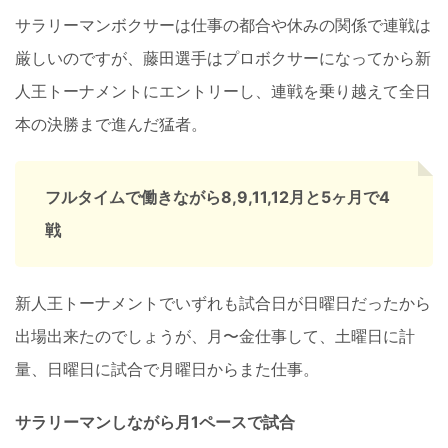
サラリーマンボクサーは仕事の都合や休みの関係で連戦は
厳しいのですが、藤田選手はプロボクサーになってから新
人王トーナメントにエントリーし、連戦を乗り越えて全日
本の決勝まで進んだ猛者。
フルタイムで働きながら8,9,11,12月と5ヶ月で4
戦
新人王トーナメントでいずれも試合日が日曜日だったから
出場出来たのでしょうが、月〜金仕事して、土曜日に計
量、日曜日に試合で月曜日からまた仕事。
サラリーマンしながら月1ペースで試合