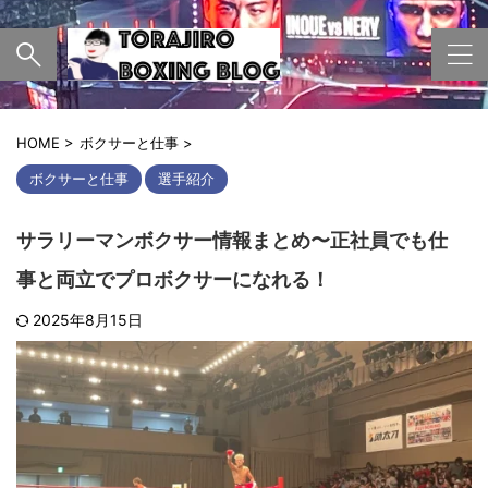
HOME
>
ボクサーと仕事
>
ボクサーと仕事
選手紹介
サラリーマンボクサー情報まとめ〜正社員でも仕
事と両立でプロボクサーになれる！
2025年8月15日