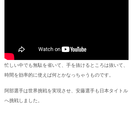
忙しい中でも無駄を省いて、手を抜けるところは抜いて、
時間を効率的に使えば何とかなっちゃうものです。
阿部選手は世界挑戦を実現させ、安藤選手も日本タイトル
へ挑戦しました。