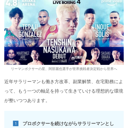
リーマンボクサーの星、阿部麗也選手が世界挑戦者決定戦から世界へ
近年サラリーマンも働き方改革、副業解禁、在宅勤務によ
って、もう一つの軸足を持って生きていける理想的な環境
が整いつつあります。
プロボクサーを続けながらサラリーマンとし