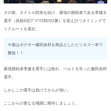
その後、タイトル防衛を続け、最強の挑戦者である李健太
選手（高校6冠アマ112戦102勝）を迎え討つタイミングで
リクルートを退社。
今後はボクサー藤田炎村を商品としたビジネス一本で
勝負！！
最強挑戦者李健太選手には敗れ、ベルトを失った藤田炎村
選手。
しかしこの選手は負けてからが強い。
ここからの更なる飛躍に期待しましょう。