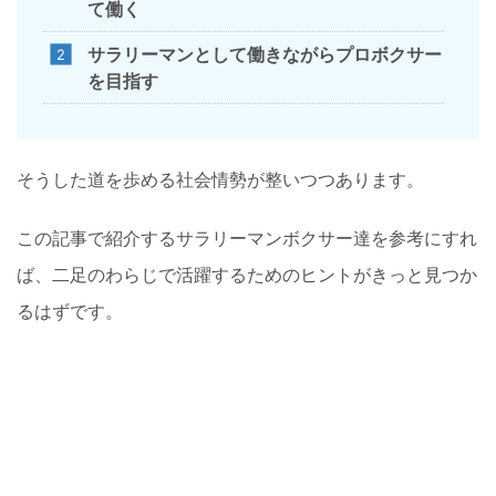
て働く
サラリーマンとして働きながらプロボクサー
を目指す
そうした道を歩める社会情勢が整いつつあります。
この記事で紹介するサラリーマンボクサー達を参考にすれ
ば、二足のわらじで活躍するためのヒントがきっと見つか
るはずです。