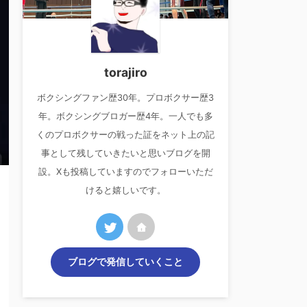
torajiro
ボクシングファン歴30年。プロボクサー歴3
年。ボクシングブロガー歴4年。一人でも多
くのプロボクサーの戦った証をネット上の記
事として残していきたいと思いブログを開
設。Xも投稿していますのでフォローいただ
けると嬉しいです。
ブログで発信していくこと