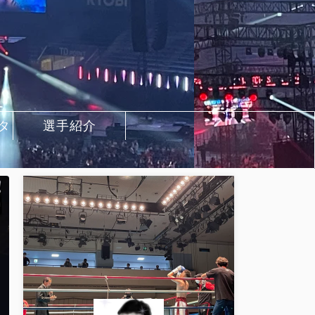
タ
選手紹介